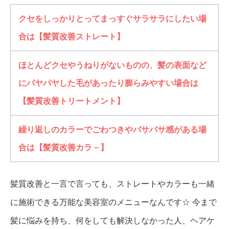
クセをしっかりとってまっすぐサラサラにしたい場
合は【髪質改善ストレート】
ほとんどクセやうねりがないものの、髪の表面など
にパヤパヤした毛があったり膨らみやすい場合は
【髪質改善トリートメント】
繰り返しのカラーでごわつきやバサバサ感がある場
合は【髪質改善カラ－】
髪質改善と一言で言っても、ストレートやカラーも一緒
に施術できる万能な美容室のメニューなんです☆
今まで
髪に悩みを持ち、何をしても解決しなかった人、ヘアケ