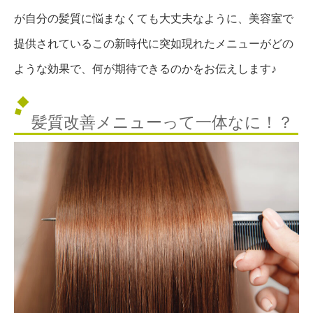
が自分の髪質に悩まなくても大丈夫なように、美容室で
提供されているこの新時代に突如現れたメニューがどの
ような効果で、何が期待できるのかをお伝えします♪
髪質改善メニューって一体なに！？