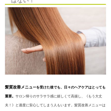
はない！
髪質改善メニュ
ーを受けた後でも、日々のヘアケアはとっても
重要。
サロン帰りのサラサラ感に嬉しくて高揚し、《もう大丈
夫！》と過度に安心してしまう人もいます。髪質改善メニューは