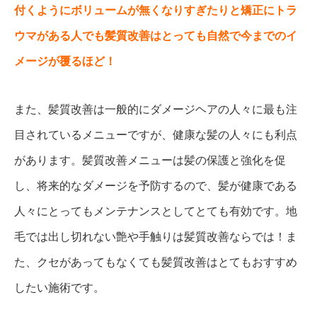
付くようにボリュームが無くなりすぎたりと矯正にトラ
ウマがある人でも髪質改善はとっても自然で今までのイ
メージが覆るほど！
また、髪質改善は一般的にダメージヘアの人々に最も注
目されているメニューですが、健康な髪の人々にも利点
があります。髪質改善メニューは髪の保護と強化を促
し、将来的なダメージを予防するので、髪が健康である
人々にとってもメンテナンスとしてとても有効です。地
毛では出し切れない艶や手触りは髪質改善ならでは！ま
た、クセがあってもなくても髪質改善はとてもおすすめ
したい施術です。