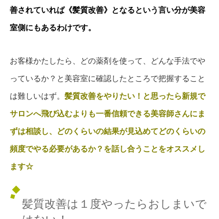
善されていれば《髪質改善》となるという言い分が美容
室側にもあるわけです。
お客様かたしたら、どの薬剤を使って、どんな手法でや
っているか？と美容室に確認したところで把握すること
は難しいはず。
髪質改善をやりたい！と思ったら新規で
サロンへ飛び込むよりも一番信頼できる美容師さんにま
ずは相談し、どのくらいの結果が見込めてどのくらいの
頻度でやる必要があるか？を話し合うことをオススメし
ます☆
髪質改善は１度やったらおしまいで