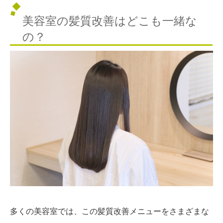
美容室の髪質改善はどこも一緒な
の？
多くの美容室では、この髪質改善メニューをさまざまな