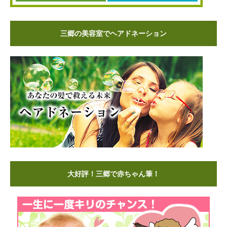
三郷の美容室でヘアドネーション
大好評！三郷で赤ちゃん筆！