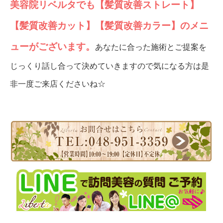
美容院リベルタでも【髪質改善ストレート】
【髪質改善カット】【髪質改善カラー】のメニ
ューがございます。
あなたに合った施術とご提案を
じっくり話し合って決めていきますので気になる方は是
非一度ご来店くださいね☆