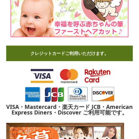
クレジットカードご利用いただけます。
VISA・Mastercard・楽天カード
JCB・American
Express
Diners・Discover
ご利用可能です。