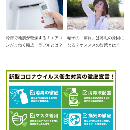
冷房で地肌が乾燥する！エアコ
帽子の「蒸れ」は薄毛の原因に
ンがまねく頭皮トラブルとは？
なる？オススメの対策とは？