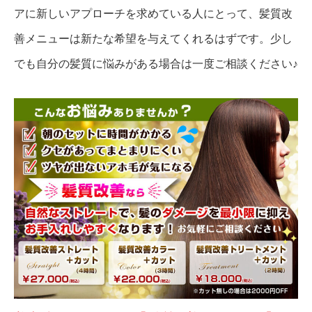
アに新しいアプローチを求めている人にとって、髪質改
善メニューは新たな希望を与えてくれるはずです。少し
でも自分の髪質に悩みがある場合は一度ご相談ください♪