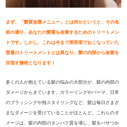
まず、「髪質改善メニュー」とは何かというと、その名
前の通り、あなたの髪質を改善するためのトリートメン
トです。
しかし、これは今まで美容室でおこなっていた
普通のトリートメントとは異なり、髪の内部から改善を
目指す施術となります！
多くの人が抱えている髪の悩みの大部分が、髪の内部の
ダメージからきています。カラーリングやパーマ、日常
のブラッシングや熱スタイリングなど、髪は毎日さまざ
まなダメージを受けていることがほとんど。これらのダ
メージは、髪の内部のタンパク質を壊し、髪をパサつか