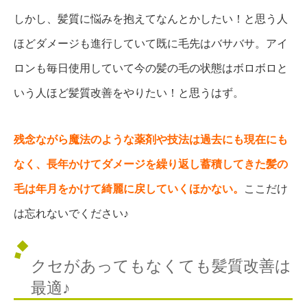
しかし、髪質に悩みを抱えてなんとかしたい！と思う人
ほどダメージも進行していて既に毛先はバサバサ。アイ
ロンも毎日使用していて今の髪の毛の状態はボロボロと
いう人ほど髪質改善をやりたい！と思うはず。
残念ながら魔法のような薬剤や技法は過去にも現在にも
なく、長年かけてダメージを繰り返し蓄積してきた髪の
毛は年月をかけて綺麗に戻していくほかない。
ここだけ
は忘れないでください♪
クセがあってもなくても髪質改善は
最適♪