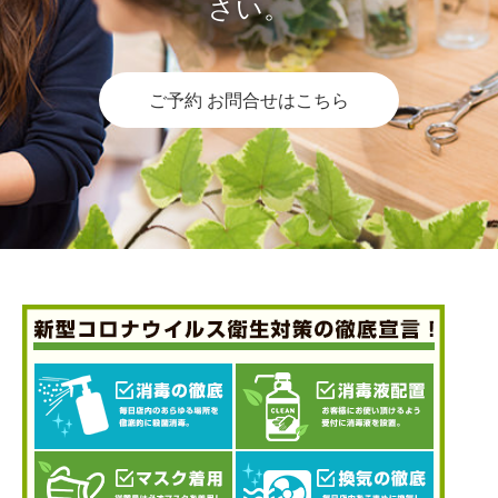
さい。
ご予約 お問合せはこちら