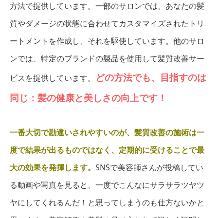
方法で提供しています。一部のサロンでは、あなたの髪
質やダメージの状態に合わせてカスタマイズされたトリ
ートメントを作成し、それを駆使しています。他のサロ
ンでは、特定のブランドの製品を使用して髪質改善サー
どの方法でも、目指すのは
ビスを提供しています。
同じ：髪の健康と美しさの向上です！
一番大切で勘違いされやすいのが、髪質改善の施術は一
度で結果が出るものではなく、定期的に受けることで最
大の効果を発揮します。
SNSで美容師さんが投稿してい
る動画や写真を見ると、一度でこんなにサラサラツヤツ
ヤにしてくれるんだ！と思ってしまうのも仕方ないかと