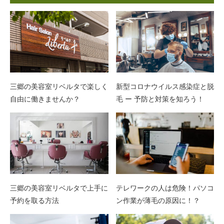
三郷の美容室リベルタで楽しく
新型コロナウイルス感染症と脱
自由に働きませんか？
毛 ー 予防と対策を知ろう！
三郷の美容室リベルタで上手に
テレワークの人は危険！パソコ
予約を取る方法
ン作業が薄毛の原因に！？