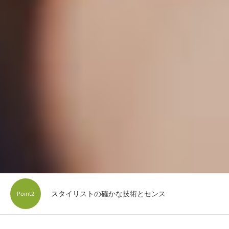
スタイリストの確かな技術とセンス
Point2