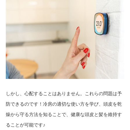
しかし、心配することはありません。これらの問題は予
防できるのです！冷房の適切な使い方を学び、頭皮を乾
燥から守る方法を知ることで、健康な頭皮と髪を維持す
ることが可能です♪