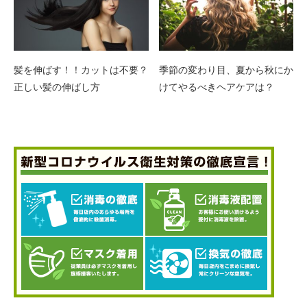
髪を伸ばす！！カットは不要？
季節の変わり目、夏から秋にか
正しい髪の伸ばし方
けてやるべきヘアケアは？