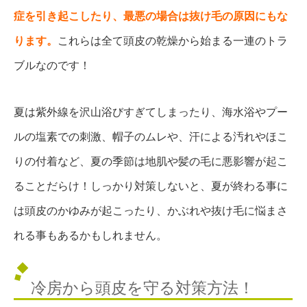
症を引き起こしたり、最悪の場合は抜け毛の原因にもな
ります。
これらは全て頭皮の乾燥から始まる一連のトラ
ブルなのです！
夏は紫外線を沢山浴びすぎてしまったり、海水浴やプー
ルの塩素での刺激、帽子のムレや、汗による汚れやほこ
りの付着など、夏の季節は地肌や髪の毛に悪影響が起こ
ることだらけ！しっかり対策しないと、夏が終わる事に
は頭皮のかゆみが起こったり、かぶれや抜け毛に悩まさ
れる事もあるかもしれません。
冷房から頭皮を守る対策方法！