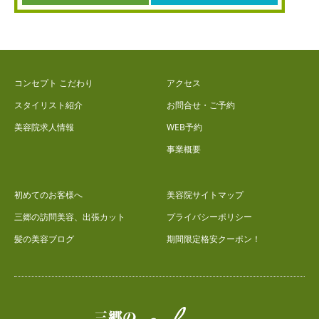
コンセプト こだわり
アクセス
スタイリスト紹介
お問合せ・ご予約
美容院求人情報
WEB予約
事業概要
初めてのお客様へ
美容院サイトマップ
三郷の訪問美容、出張カット
プライバシーポリシー
髪の美容ブログ
期間限定格安クーポン！