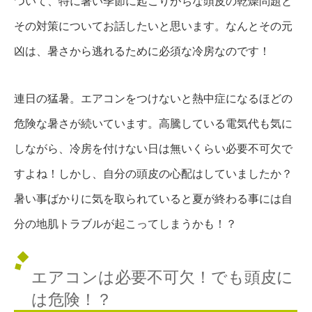
ついて、特に暑い季節に起こりがちな頭皮の乾燥問題と
その対策についてお話したいと思います。なんとその元
凶は、暑さから逃れるために必須な冷房なのです！
連日の猛暑。エアコンをつけないと熱中症になるほどの
危険な暑さが続いています。高騰している電気代も気に
しながら、冷房を付けない日は無いくらい必要不可欠で
すよね！しかし、自分の頭皮の心配はしていましたか？
暑い事ばかりに気を取られていると夏が終わる事には自
分の地肌トラブルが起こってしまうかも！？
エアコンは必要不可欠！でも頭皮に
は危険！？