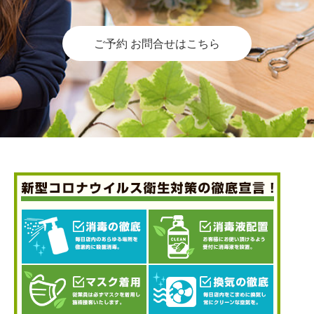
ご予約 お問合せはこちら