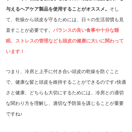
与えるヘアケア製品を使用することがオススメ。
そし
て、乾燥から頭皮を守るためには、日々の生活習慣も見
直すことが必要です。
バランスの良い食事や十分な睡
眠、ストレスの管理なども頭皮の健康に大いに関わって
います！
つまり、冷房と上手に付き合い頭皮の乾燥を防ぐこと
で、健康な髪と頭皮を維持することができるのです♪快適
さと健康、どちらも大切にするためには、冷房との適切
な関わり方を理解し、適切な予防策を講じることが重要
ですね♪