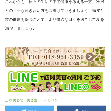
これからも、日々の生活の中で健康を考える一方、冷房
との上手な付き合い方を心掛けていきましょう。頭皮と
髪の健康を保つことで、より快適な日々を過ごして夏を
満喫しましょう♪
三郷 美容院・美容室・ヘアサロン