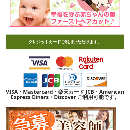
クレジットカードご利用いただけます。
VISA・Mastercard・楽天カード
JCB・American
Express
Diners・Discover
ご利用可能です。