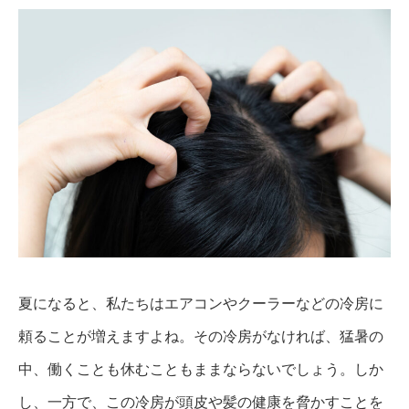
夏になると、私たちはエアコンやクーラーなどの冷房に
頼ることが増えますよね。その冷房がなければ、猛暑の
中、働くことも休むこともままならないでしょう。しか
し、一方で、この冷房が頭皮や髪の健康を脅かすことを