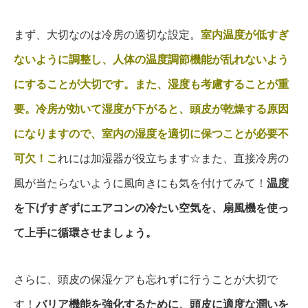
まず、大切なのは冷房の適切な設定。
室内温度が低すぎ
ないように調整し、人体の温度調節機能が乱れないよう
にすることが大切です。また、湿度も考慮することが重
要。冷房が効いて湿度が下がると、頭皮が乾燥する原因
になりますので、室内の湿度を適切に保つことが必要不
可欠！こ
れには加湿器が役立ちます☆また、直接冷房の
風が当たらないように風向きにも気を付けてみて！
温度
を下げすぎずにエアコンの冷たい空気を、扇風機を使っ
て上手に循環させましょう。
さらに、頭皮の保湿ケアも忘れずに行うことが大切で
す！
バリア機能を強化するために、頭皮に適度な潤いを