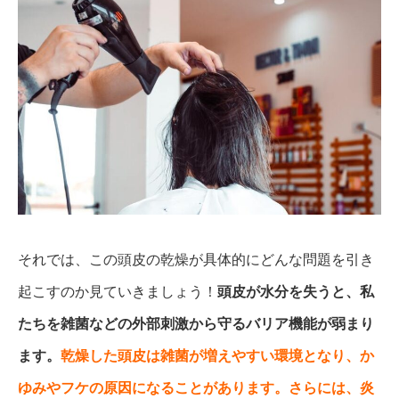
それでは、この頭皮の乾燥が具体的にどんな問題を引き
起こすのか見ていきましょう！
頭皮が水分を失うと、私
たちを雑菌などの外部刺激から守るバリア機能が弱まり
ます。
乾燥した頭皮は雑菌が増えやすい環境となり、か
ゆみやフケの原因になることがあります。さらには、炎