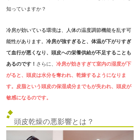
知っていますか？
冷房が効いている環境は、人体の温度調節機能を乱す可
能性があります。
冷房が強すぎると、体温が下がりすぎ
て血行が悪くなり、頭皮への栄養供給が不足することも
あるのです！
さらに、
冷房が効きすぎて室内の湿度が下
がると、頭皮は水分を奪われ、乾燥するようになりま
す。皮脂という頭皮の保湿成分までもが失われ、頭皮が
敏感になるのです。
頭皮乾燥の悪影響とは？