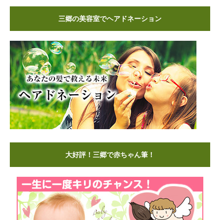
三郷の美容室でヘアドネーション
大好評！三郷で赤ちゃん筆！