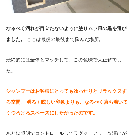
なるべく汚れが目立たないように塗りムラ風の黒を選び
ました。
ここは最後の最後まで悩んだ場所。
最終的には全体とマッチして、この色味で大正解でし
た。
シャンプーはお客様にとってもゆったりとリラックスす
る空間。
明るく眩しい印象よりも、なるべく落ち着いて
くつろげるスペースにしたかったのです。
あとは照明でコントロールしてラグジュアリーな演出が