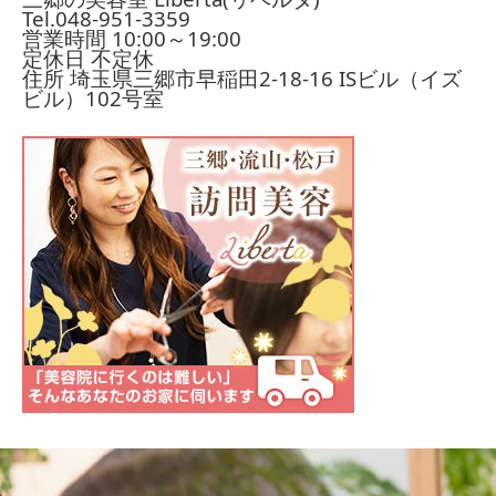
Tel.
048-951-3359
営業時間 10:00～19:00
定休日 不定休
住所 埼玉県三郷市早稲田2-18-16
ISビル（イズ
ビル）102号室