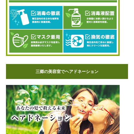
三郷の美容室でヘアドネーション