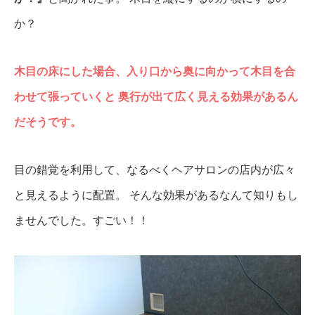
か？
木目の床にした場合、入り口から奥に向かって木目を合
わせて張っていくと
奥行が出て広く見える効果があるん
だそうです。
目の錯覚を利用して、なるべくヘアサロンの店内が広々
と見えるように配置。
そんな効果があるなんて知りもし
ませんでした。すごい！！