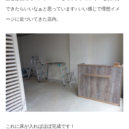
できたらいいなぁと思っています♪
いい感じで理想イメ
ージに近づいてきた店内。
これに床が入ればほぼ完成です！