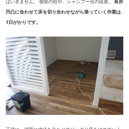
はいきません。
個室の柱や、シャンプー台の段差。
各所
凹凸に合わせて床を切り合わせながら張っていく作業は
1日がかりです。