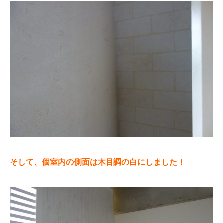
そして、個室内の側面は木目調の白にしました！