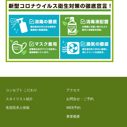
コンセプト こだわり
アクセス
スタイリスト紹介
お問合せ・ご予約
美容院求人情報
WEB予約
事業概要