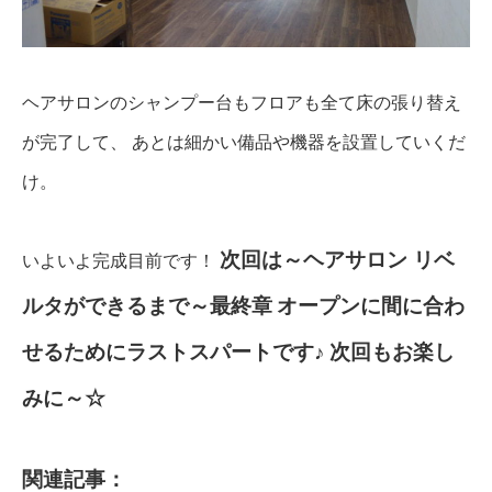
ヘアサロンのシャンプー台もフロアも全て床の張り替え
が完了して、
あとは細かい備品や機器を設置していくだ
け。
次回は～ヘアサロン リベ
いよいよ完成目前です！
ルタができるまで～最終章
オープンに間に合わ
せるためにラストスパートです♪
次回もお楽し
みに～☆
関連記事：