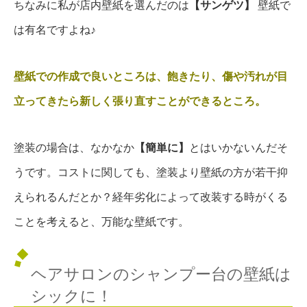
ちなみに私が店内壁紙を選んだのは
【サンゲツ】
壁紙で
は有名ですよね♪
壁紙での作成で良いところは、飽きたり、傷や汚れが目
立ってきたら新しく張り直すことができるところ。
塗装の場合は、なかなか
【簡単に】
とはいかないんだそ
うです。コストに関しても、塗装より壁紙の方が若干抑
えられるんだとか？経年劣化によって改装する時がくる
ことを考えると、万能な壁紙です。
ヘアサロンのシャンプー台の壁紙は
シックに！