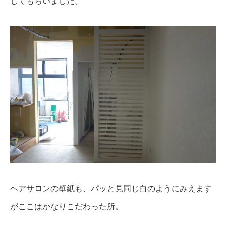
してもらいました。
ヘアサロンの壁紙も、パッと見同じ白のようにみえます
がここはかなりこだわった所。