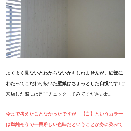
よくよく見ないとわからないかもしれませんが、細部に
わたってこだわり抜いた壁紙はちょっとした自慢です♪
ご
来店した際には是非チェックしてみてくださいね。
今まで考えたことなかったですが、【白】というカラー
は単純そうで
一番難しい色味だということが身に染みて