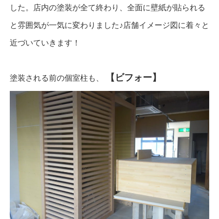
した。店内の塗装が全て終わり、全面に壁紙が貼られる
と雰囲気が一気に変わりました♪店舗イメージ図に着々と
近づいていきます！
【ビフォー】
塗装される前の個室柱も、