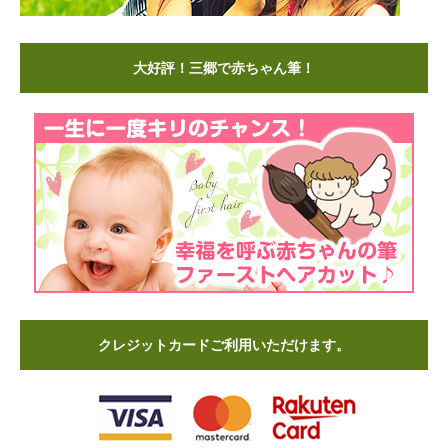
大好評！三郷で赤ちゃん筆！
クレジットカードご利用いただけます。