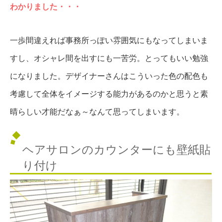
わかりました・・・
一歩間違えれば事務所っぽい雰囲気にもなってしまいま
すし、オシャレ間を出すにも一苦労。とってもいい勉強
になりました。デザイナーさんはこういった色の配色も
考慮して全体をイメージする能力があるのかと思うと素
晴らしい才能だなぁ～なんて思ってしまいます。
ヘアサロンのカウンターにも壁紙貼
り付け