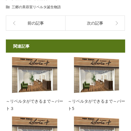
三郷の美容室リベルタ誕生物語
前の記事
次の記事
関連記事
～リベルタができるまで～パー
～リベルタができるまで～パー
ト３
ト5