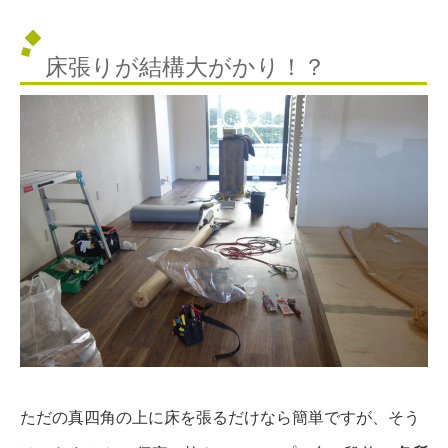
床張りが結構大がかり！？
ただの真四角の上に床を張るだけなら簡単ですが、そう