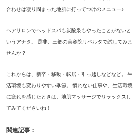
合わせは凝り固まった地肌に打ってつけのメニュー♪
ヘアサロンでヘッドスパも炭酸泉もやったことがないと
いうアナタ。
是非、三郷の美容院リベルタで試してみま
せんか？
これからは、新卒・移動・転居・引っ越しなどなど。
生
活環境も変わりやすい季節。
慣れない仕事や、生活環境
に疲れを感じたときは、地肌マッサージでリラックスし
てみてくださいね！
関連記事：