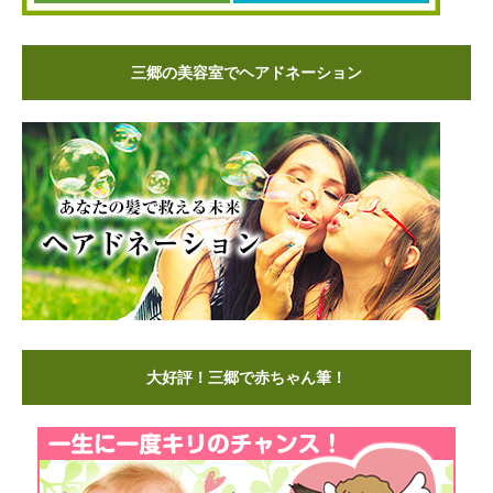
三郷の美容室でヘアドネーション
大好評！三郷で赤ちゃん筆！