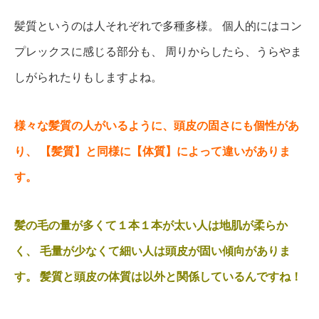
髪質というのは人それぞれで多種多様。
個人的にはコン
プレックスに感じる部分も、
周りからしたら、うらやま
しがられたりもしますよね。
様々な髪質の人がいるように、頭皮の固さにも個性があ
り、
【髪質】と同様に【体質】によって違いがありま
す。
髪の毛の量が多くて１本１本が太い人は地肌が柔らか
く、
毛量が少なくて細い人は頭皮が固い傾向がありま
す。
髪質と頭皮の体質は以外と関係しているんですね！