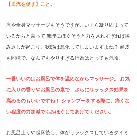
【血流を促す】こと。
肩や全身マッサージもそうですが、いくら凝り固まって
いるからと言って
無理にほぐそうと力を入れすぎれば揉
み返しが起こり、状態は悪化してしまいますよね？
頭皮
も同様で、なんでもやりすぎる行為はとっても危険。
一番いいのはお風呂で体を温めながらマッサージ。
お気
に入りの香りやお風呂の素で、さらにリラックス効果を
高めるのもいいですね！
シャンプーをする際に、痛くな
い程度の力加減でもみほぐしてあげてください。
お風呂上りや起床後も、体がリラックスしているタイミ