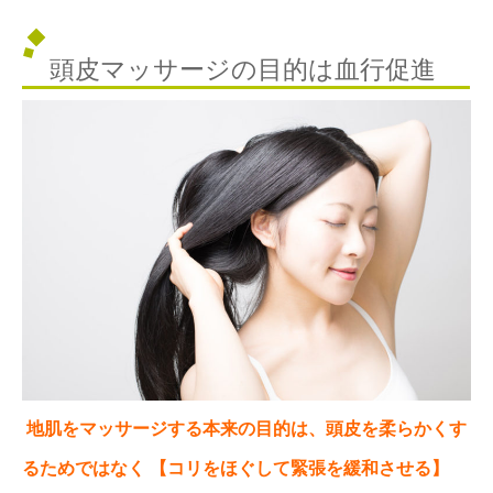
頭皮マッサージの目的は血行促進
地肌をマッサージする本来の目的は、頭皮を柔らかくす
るためではなく
【コリをほぐして緊張を緩和させる】