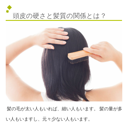
頭皮の硬さと髪質の関係とは？
髪の毛が太い人もいれば、細い人もいます。
髪の量が多
い人もいますし、元々少ない人もいます。