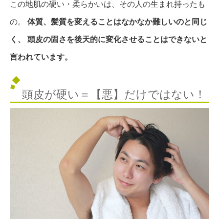
この地肌の硬い・柔らかいは、その人の生まれ持ったも
の。
体質、髪質を変えることはなかなか難しいのと同じ
く、
頭皮の固さを後天的に変化させることはできないと
言われています。
頭皮が硬い＝【悪】だけではない！