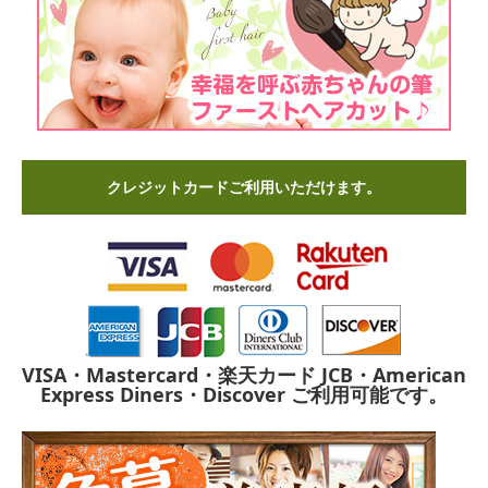
クレジットカードご利用いただけます。
VISA・Mastercard・楽天カード
JCB・American
Express
Diners・Discover
ご利用可能です。