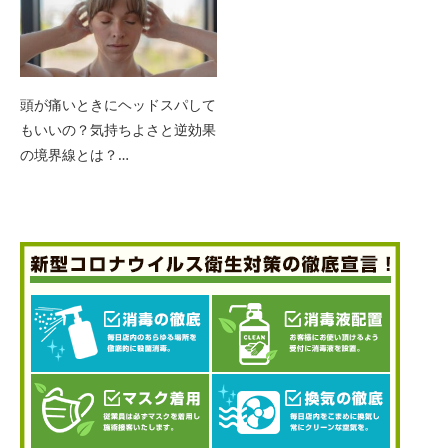
頭が痛いときにヘッドスパして
もいいの？気持ちよさと逆効果
の境界線とは？…