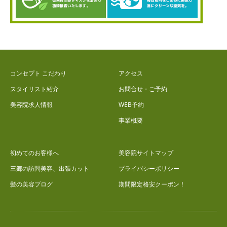
コンセプト こだわり
アクセス
スタイリスト紹介
お問合せ・ご予約
美容院求人情報
WEB予約
事業概要
初めてのお客様へ
美容院サイトマップ
三郷の訪問美容、出張カット
プライバシーポリシー
髪の美容ブログ
期間限定格安クーポン！