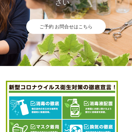
さい。
ご予約 お問合せはこちら