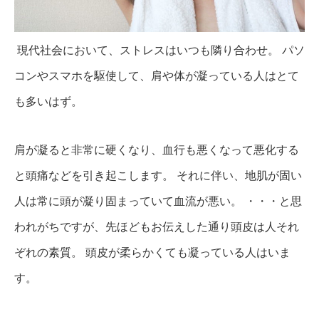
現代社会において、ストレスはいつも隣り合わせ。
パソ
コンやスマホを駆使して、肩や体が凝っている人はとて
も多いはず。
肩が凝ると非常に硬くなり、血行も悪くなって悪化する
と頭痛などを引き起こします。
それに伴い、地肌が固い
人は常に頭が凝り固まっていて血流が悪い。
・・・と思
われがちですが、先ほどもお伝えした通り頭皮は人それ
ぞれの素質。
頭皮が柔らかくても凝っている人はいま
す。