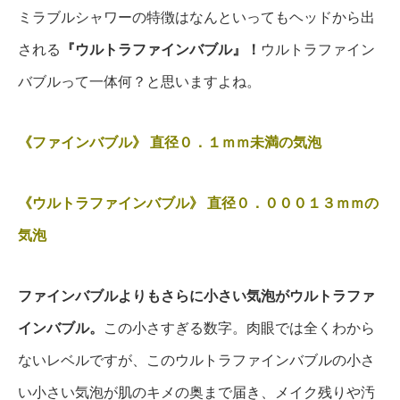
ミラブルシャワーの特徴はなんといってもヘッドから出
される
『ウルトラファインバブル』！
ウルトラファイン
バブルって一体何？と思いますよね。
《ファインバブル》
直径０．１ｍｍ未満の気泡
《ウルトラファインバブル》
直径０．０００１３ｍｍの
気泡
ファインバブルよりもさらに小さい気泡がウルトラファ
インバブル。
この小さすぎる数字。肉眼では全くわから
ないレベルですが、このウルトラファインバブルの小さ
い小さい気泡が肌のキメの奥まで届き、メイク残りや汚