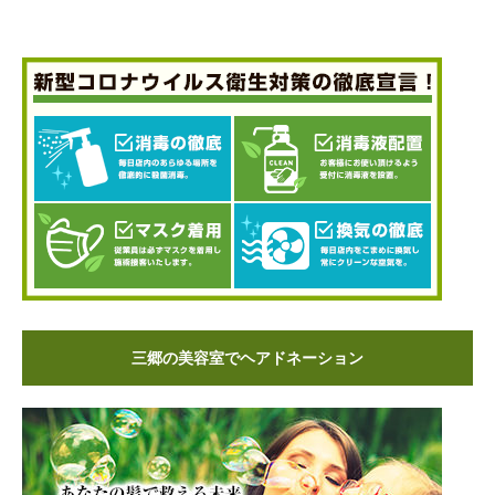
三郷の美容室でヘアドネーション