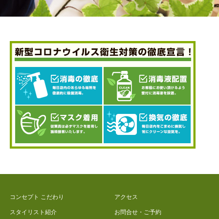
コンセプト こだわり
アクセス
スタイリスト紹介
お問合せ・ご予約