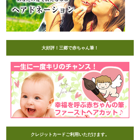
大好評！三郷で赤ちゃん筆！
クレジットカードご利用いただけます。