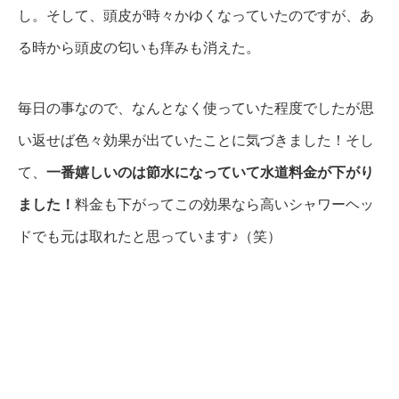
し。そして、頭皮が時々かゆくなっていたのですが、あ
る時から頭皮の匂いも痒みも消えた。
毎日の事なので、なんとなく使っていた程度でしたが思
い返せば色々効果が出ていたことに気づきました！そし
て、
一番嬉しいのは節水になっていて水道料金が下がり
ました！
料金も下がってこの効果なら高いシャワーヘッ
ドでも元は取れたと思っています♪（笑）