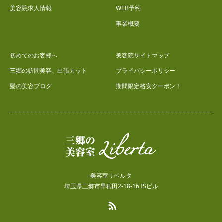
美容院求人情報
WEB予約
事業概要
初めてのお客様へ
美容院サイトマップ
三郷の訪問美容、出張カット
プライバシーポリシー
髪の美容ブログ
期間限定格安クーポン！
美容室リベルタ
埼玉県三郷市早稲田2-18-16 ISビル
RSS