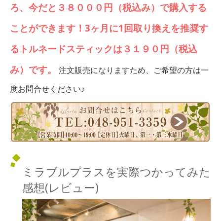
ろ、今だと３８０００円（税込み）で購入する
ことができます！
3ヶ月に1回取り換えを推奨す
るトルネードスティックは３１９０円（税込
み）です。
注文販売になりますため、ご希望の方は一
度お問合せください♪
ミラブルプラスを実際つかってみた
感想(レビュー)