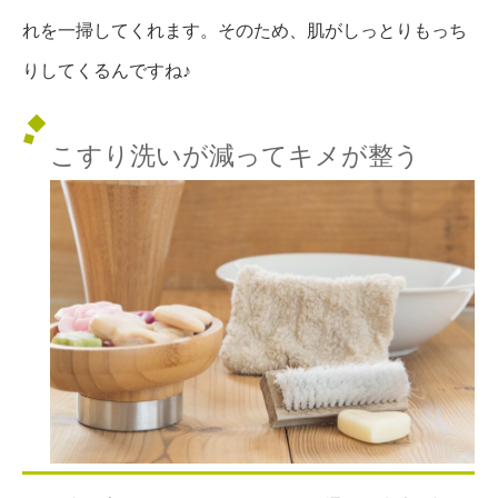
れを一掃してくれます。そのため、肌がしっとりもっち
りしてくるんですね♪
こすり洗いが減ってキメが整う