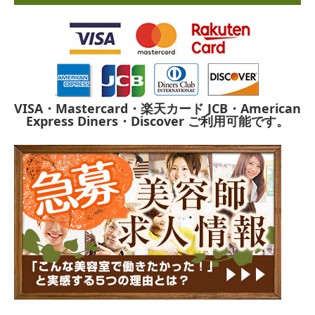
VISA・Mastercard・楽天カード
JCB・American
Express
Diners・Discover
ご利用可能です。