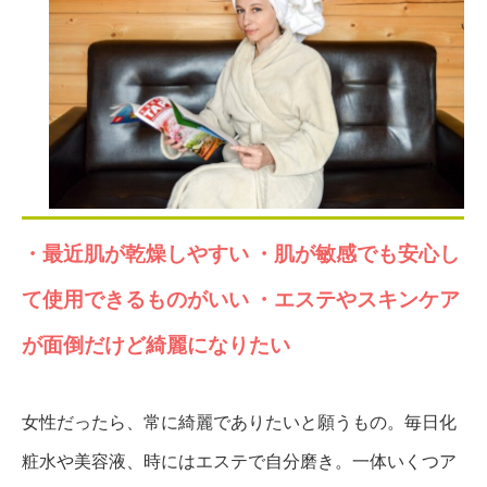
・最近肌が乾燥しやすい
・肌が敏感でも安心し
て使用できるものがいい
・エステやスキンケア
が面倒だけど綺麗になりたい
女性だったら、常に綺麗でありたいと願うもの。毎日化
粧水や美容液、時にはエステで自分磨き。一体いくつア