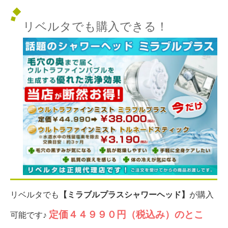
リベルタでも購入できる！
リベルタでも
【ミラブルプラスシャワーヘッド】
が購入
定価４４９９０円（税込み）のとこ
可能です♪