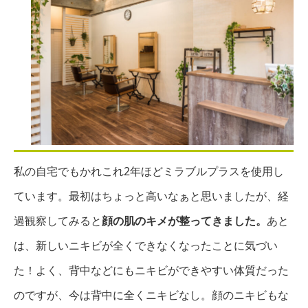
私の自宅でもかれこれ2年ほどミラブルプラスを使用し
ています。最初はちょっと高いなぁと思いましたが、経
過観察してみると
顔の肌のキメが整ってきました。
あと
は、新しいニキビが全くできなくなったことに気づい
た！よく、背中などにもニキビができやすい体質だった
のですが、今は背中に全くニキビなし。顔のニキビもな