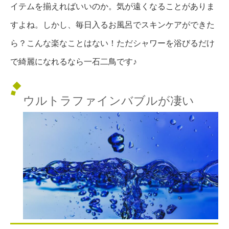
イテムを揃えればいいのか。気が遠くなることがありま
すよね。しかし、毎日入るお風呂でスキンケアができた
ら？こんな楽なことはない！ただシャワーを浴びるだけ
で綺麗になれるなら一石二鳥です♪
ウルトラファインバブルが凄い