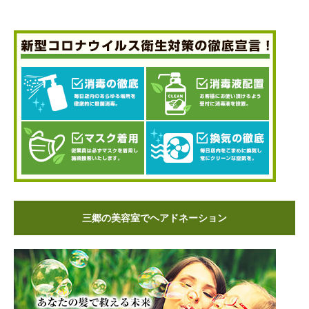
三郷の美容室でヘアドネーション