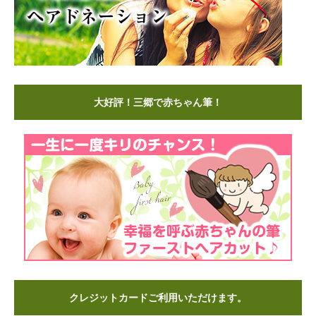
大好評！三郷で赤ちゃん筆！
クレジットカードご利用いただけます。