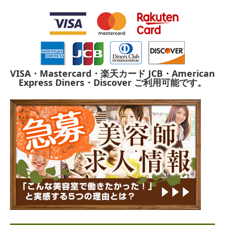
VISA・Mastercard・楽天カード
JCB・American
Express
Diners・Discover
ご利用可能です。