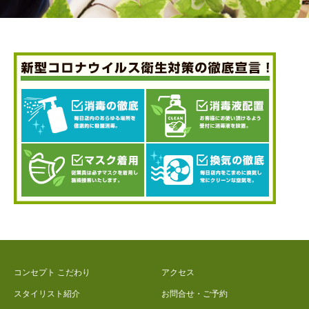
コンセプト こだわり
アクセス
スタイリスト紹介
お問合せ・ご予約