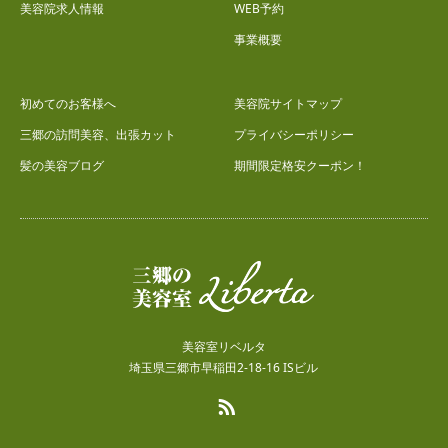
美容院求人情報
WEB予約
事業概要
初めてのお客様へ
美容院サイトマップ
三郷の訪問美容、出張カット
プライバシーポリシー
髪の美容ブログ
期間限定格安クーポン！
美容室リベルタ
埼玉県三郷市早稲田2-18-16 ISビル
RSS