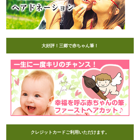
大好評！三郷で赤ちゃん筆！
クレジットカードご利用いただけます。