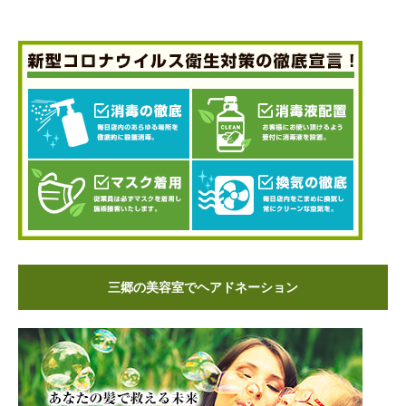
三郷の美容室でヘアドネーション