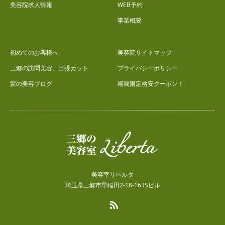
美容院求人情報
WEB予約
事業概要
初めてのお客様へ
美容院サイトマップ
三郷の訪問美容、出張カット
プライバシーポリシー
髪の美容ブログ
期間限定格安クーポン！
美容室リベルタ
埼玉県三郷市早稲田2-18-16 ISビル
RSS