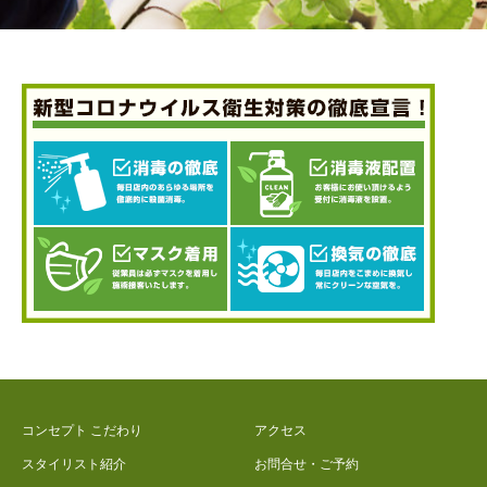
コンセプト こだわり
アクセス
スタイリスト紹介
お問合せ・ご予約