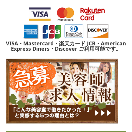
VISA・Mastercard・楽天カード
JCB・American
Express
Diners・Discover
ご利用可能です。