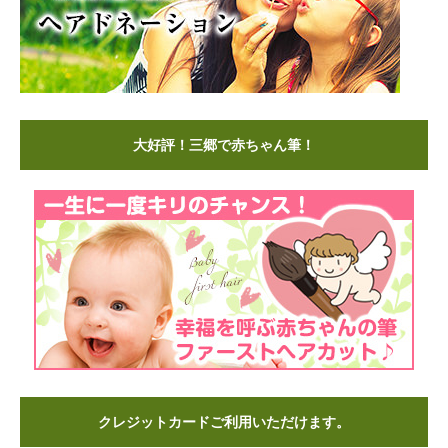
大好評！三郷で赤ちゃん筆！
クレジットカードご利用いただけます。