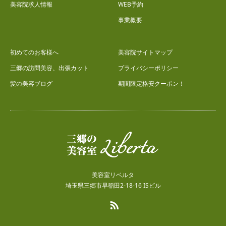
美容院求人情報
WEB予約
事業概要
初めてのお客様へ
美容院サイトマップ
三郷の訪問美容、出張カット
プライバシーポリシー
髪の美容ブログ
期間限定格安クーポン！
美容室リベルタ
埼玉県三郷市早稲田2-18-16 ISビル
RSS