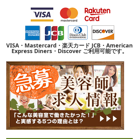
VISA・Mastercard・楽天カード
JCB・American
Express
Diners・Discover
ご利用可能です。