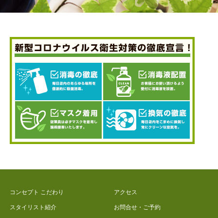
コンセプト こだわり
アクセス
スタイリスト紹介
お問合せ・ご予約