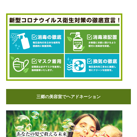
三郷の美容室でヘアドネーション