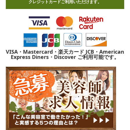
クレジットカードご利用いただけます。
VISA・Mastercard・楽天カード
JCB・American
Express
Diners・Discover
ご利用可能です。