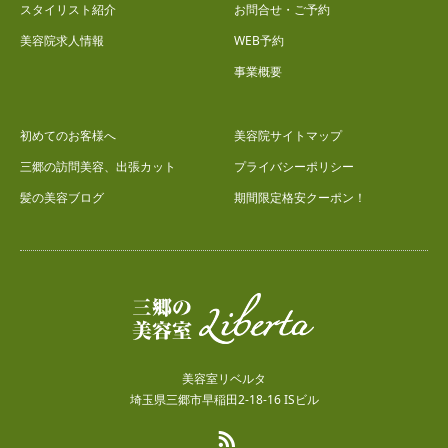
スタイリスト紹介
お問合せ・ご予約
美容院求人情報
WEB予約
事業概要
初めてのお客様へ
美容院サイトマップ
三郷の訪問美容、出張カット
プライバシーポリシー
髪の美容ブログ
期間限定格安クーポン！
美容室リベルタ
埼玉県三郷市早稲田2-18-16 ISビル
RSS