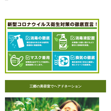
三郷の美容室でヘアドネーション