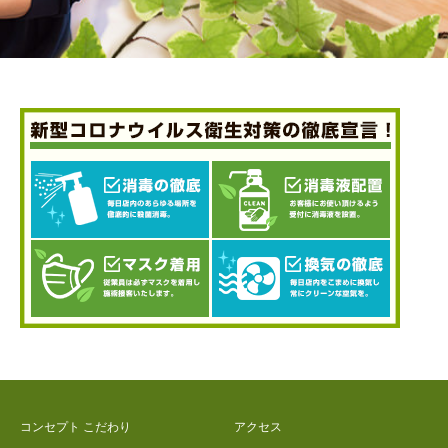
コンセプト こだわり
アクセス