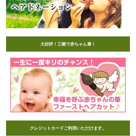
大好評！三郷で赤ちゃん筆！
クレジットカードご利用いただけます。