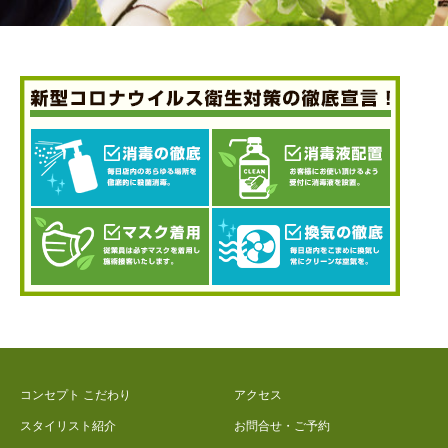
コンセプト こだわり
アクセス
スタイリスト紹介
お問合せ・ご予約