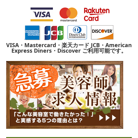
VISA・Mastercard・楽天カード
JCB・American
Express
Diners・Discover
ご利用可能です。