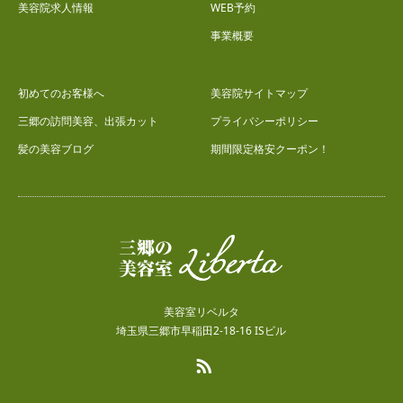
美容院求人情報
WEB予約
事業概要
初めてのお客様へ
美容院サイトマップ
三郷の訪問美容、出張カット
プライバシーポリシー
髪の美容ブログ
期間限定格安クーポン！
美容室リベルタ
埼玉県三郷市早稲田2-18-16 ISビル
RSS