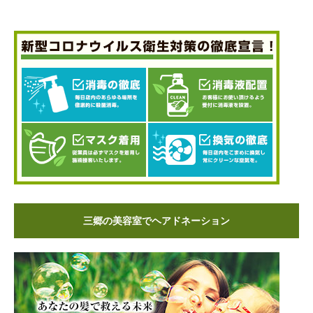
三郷の美容室でヘアドネーション