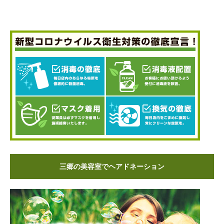
三郷の美容室でヘアドネーション