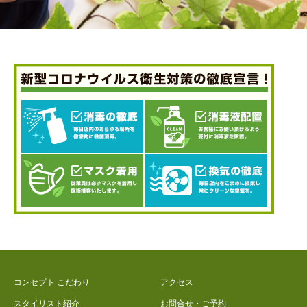
コンセプト こだわり
アクセス
スタイリスト紹介
お問合せ・ご予約