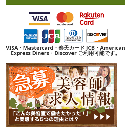
VISA・Mastercard・楽天カード
JCB・American
Express
Diners・Discover
ご利用可能です。