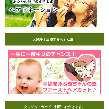
大好評！三郷で赤ちゃん筆！
クレジットカードご利用いただけます。