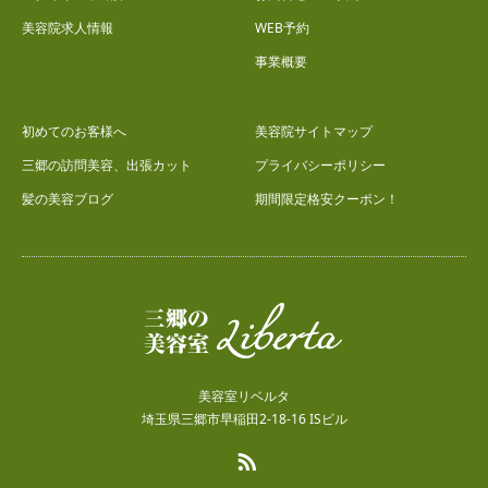
美容院求人情報
WEB予約
事業概要
初めてのお客様へ
美容院サイトマップ
三郷の訪問美容、出張カット
プライバシーポリシー
髪の美容ブログ
期間限定格安クーポン！
美容室リベルタ
埼玉県三郷市早稲田2-18-16 ISビル
RSS