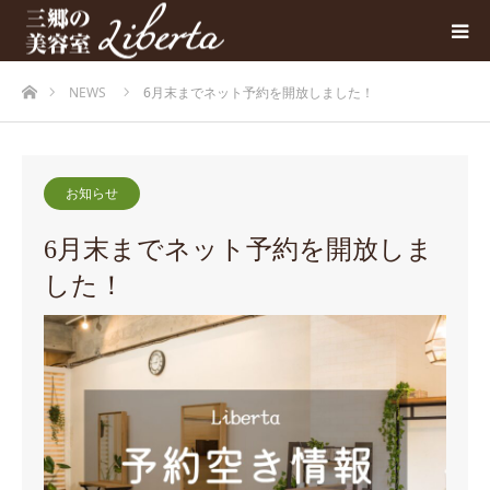
ホーム
NEWS
6月末までネット予約を開放しました！
お知らせ
6月末までネット予約を開放しま
した！