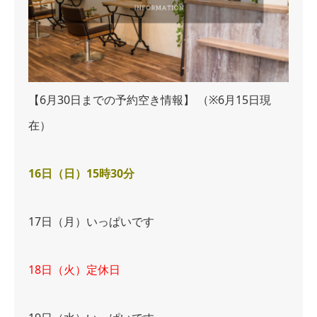
【6月30日までの予約空き情報】
（※6月15日現
在）
16日（日）15時30分
17日（月）いっぱいです
18日（火）定休日