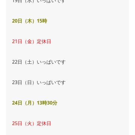
19日（水）いっぱいです
20日（木）15時
21日（金）定休日
22日（土）いっぱいです
23日（日）いっぱいです
24日（月）13時30分
25日（火）定休日