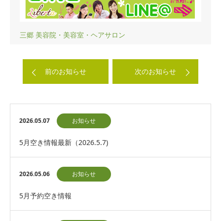
三郷 美容院・美容室・ヘアサロン
前のお知らせ
次のお知らせ
2026.05.07
お知らせ
5月空き情報最新（2026.5.7)
2026.05.06
お知らせ
5月予約空き情報