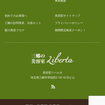
事業概要
初めてのお客様へ
美容院サイトマップ
三郷の訪問美容、出張カット
プライバシーポリシー
髪の美容ブログ
期間限定格安クーポン！
美容室リベルタ
埼玉県三郷市早稲田2-18-16 ISビル
RSS