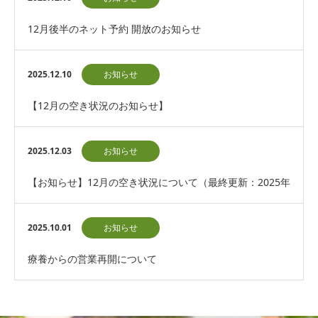
12月後半のネット予約 開放のお知らせ
2025.12.10
お知らせ
【12月の空き状況のお知らせ】
2025.12.03
お知らせ
【お知らせ】12月の空き状況について（最終更新：2025年
12月3日）
2025.10.01
お知らせ
療養からの営業再開について