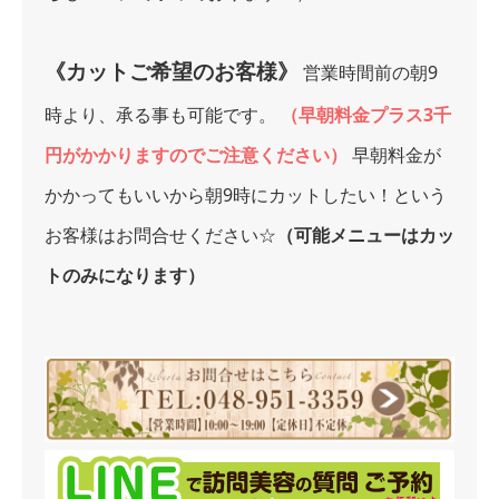
《カットご希望のお客様》
営業時間前の朝9
時より、承る事も可能です。
（早朝料金プラス3千
円がかかりますのでご注意ください）
早朝料金が
かかってもいいから朝9時にカットしたい！という
お客様はお問合せください☆
（可能メニューはカッ
トのみになります）