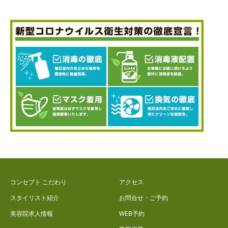
コンセプト こだわり
アクセス
スタイリスト紹介
お問合せ・ご予約
美容院求人情報
WEB予約