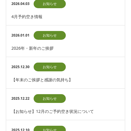
2026.04.03
お知らせ
4月予約空き情報
2026.01.01
お知らせ
2026年・新年のご挨拶
2025.12.30
お知らせ
【年末のご挨拶と感謝の気持ち】
2025.12.22
お知らせ
【お知らせ】12月のご予約空き状況について
2025.12.10
お知らせ