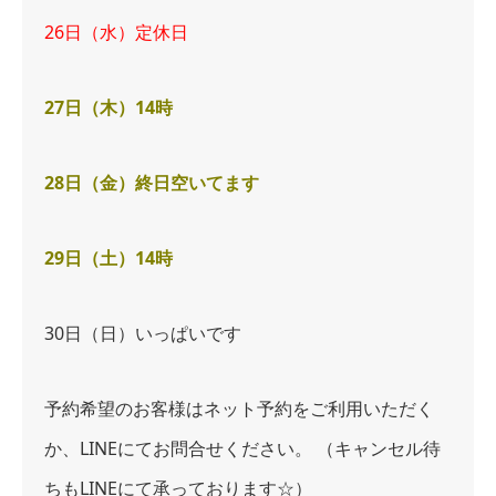
26日（水）定休日
27日（木）14時
28日（金）終日空いてます
29日（土）14時
30日（日）いっぱいです
予約希望のお客様はネット予約をご利用いただく
か、LINEにてお問合せください。
（キャンセル待
ちもLINEにて承っております☆）