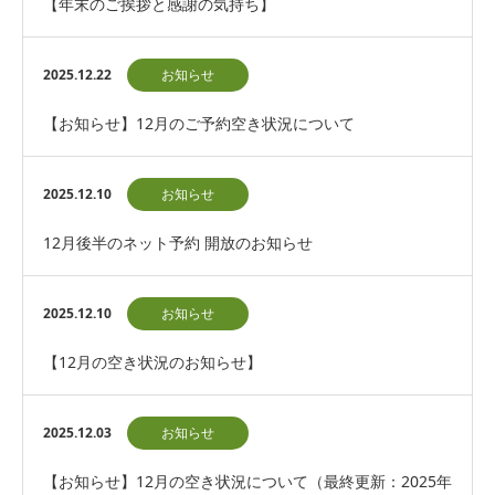
【年末のご挨拶と感謝の気持ち】
2025.12.22
お知らせ
【お知らせ】12月のご予約空き状況について
2025.12.10
お知らせ
12月後半のネット予約 開放のお知らせ
2025.12.10
お知らせ
【12月の空き状況のお知らせ】
2025.12.03
お知らせ
【お知らせ】12月の空き状況について（最終更新：2025年