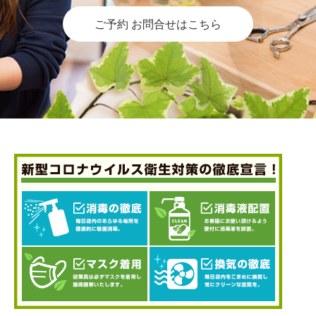
ご予約 お問合せはこちら