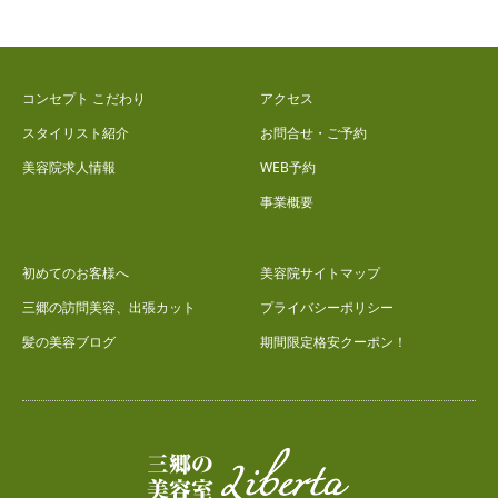
コンセプト こだわり
アクセス
スタイリスト紹介
お問合せ・ご予約
美容院求人情報
WEB予約
事業概要
初めてのお客様へ
美容院サイトマップ
三郷の訪問美容、出張カット
プライバシーポリシー
髪の美容ブログ
期間限定格安クーポン！