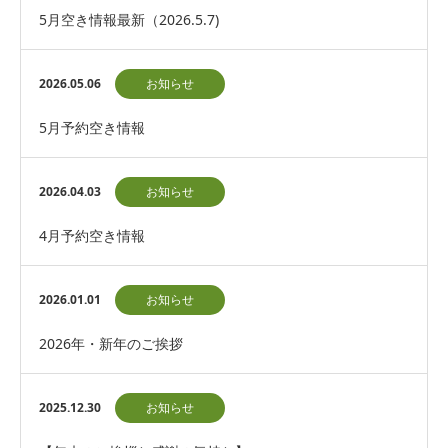
5月空き情報最新（2026.5.7)
2026.05.06
お知らせ
5月予約空き情報
2026.04.03
お知らせ
4月予約空き情報
2026.01.01
お知らせ
2026年・新年のご挨拶
2025.12.30
お知らせ