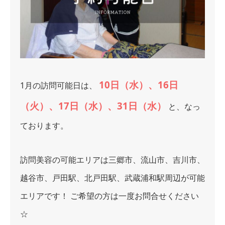
10日（水）、16日
1月の訪問可能日は、
（火）、17日（水）、31日（水）
と、なっ
ております。
訪問美容の可能エリアは三郷市、流山市、吉川市、
越谷市、戸田駅、北戸田駅、武蔵浦和駅周辺が可能
エリアです！
ご希望の方は一度お問合せください
☆