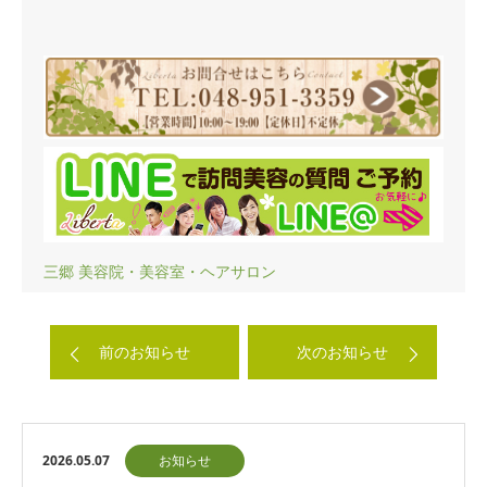
三郷 美容院・美容室・ヘアサロン
前のお知らせ
次のお知らせ
2026.05.07
お知らせ