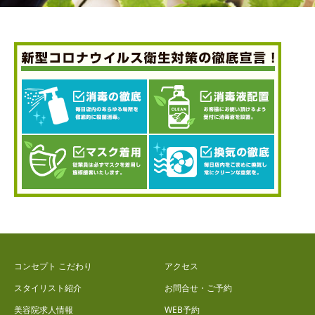
コンセプト こだわり
アクセス
スタイリスト紹介
お問合せ・ご予約
美容院求人情報
WEB予約