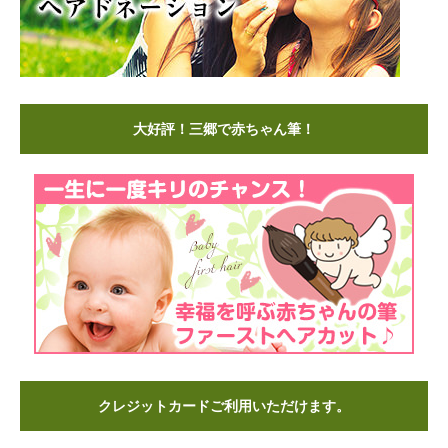
大好評！三郷で赤ちゃん筆！
クレジットカードご利用いただけます。