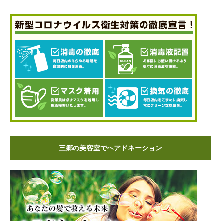
三郷の美容室でヘアドネーション