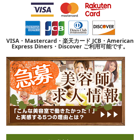
VISA・Mastercard・楽天カード
JCB・American
Express
Diners・Discover
ご利用可能です。