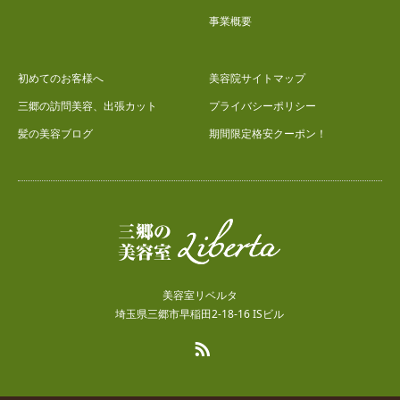
事業概要
初めてのお客様へ
美容院サイトマップ
三郷の訪問美容、出張カット
プライバシーポリシー
髪の美容ブログ
期間限定格安クーポン！
美容室リベルタ
埼玉県三郷市早稲田2-18-16 ISビル
RSS