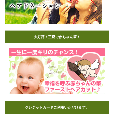
大好評！三郷で赤ちゃん筆！
クレジットカードご利用いただけます。