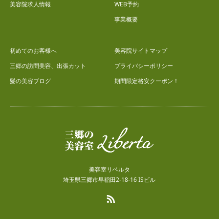
美容院求人情報
WEB予約
事業概要
初めてのお客様へ
美容院サイトマップ
三郷の訪問美容、出張カット
プライバシーポリシー
髪の美容ブログ
期間限定格安クーポン！
美容室リベルタ
埼玉県三郷市早稲田2-18-16 ISビル
RSS