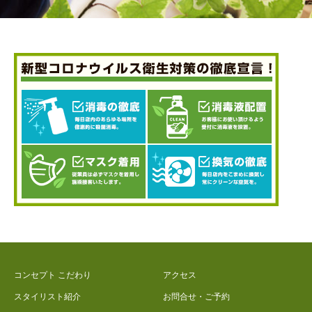
コンセプト こだわり
アクセス
スタイリスト紹介
お問合せ・ご予約