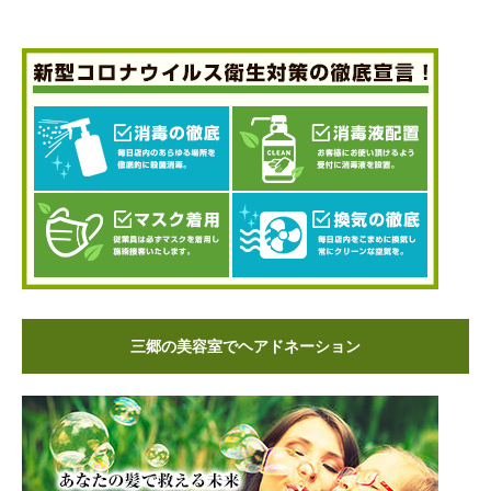
三郷の美容室でヘアドネーション