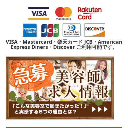
VISA・Mastercard・楽天カード
JCB・American
Express
Diners・Discover
ご利用可能です。