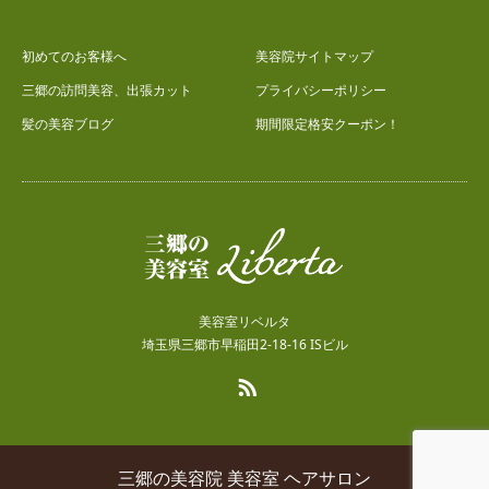
初めてのお客様へ
美容院サイトマップ
三郷の訪問美容、出張カット
プライバシーポリシー
髪の美容ブログ
期間限定格安クーポン！
美容室リベルタ
埼玉県三郷市早稲田2-18-16 ISビル
RSS
三郷の美容院 美容室 ヘアサロン