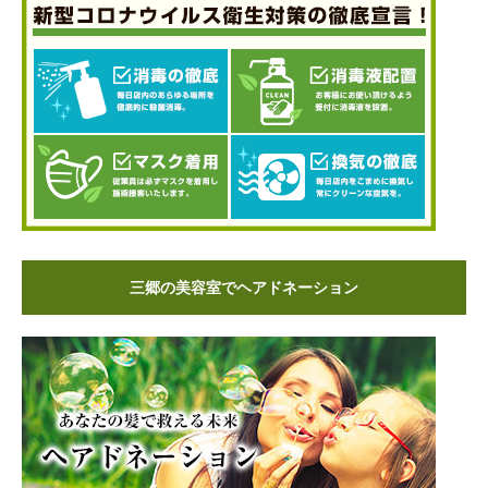
三郷の美容室でヘアドネーション