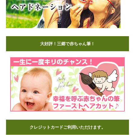
大好評！三郷で赤ちゃん筆！
クレジットカードご利用いただけます。