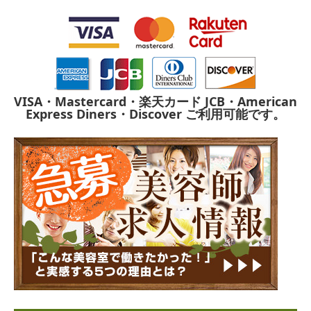
VISA・Mastercard・楽天カード
JCB・American
Express
Diners・Discover
ご利用可能です。