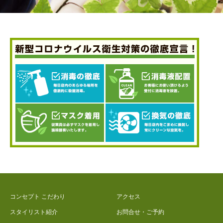
コンセプト こだわり
アクセス
スタイリスト紹介
お問合せ・ご予約