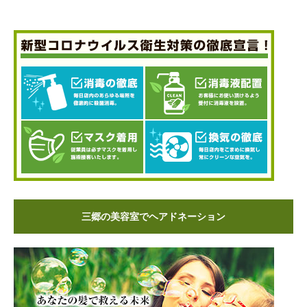
三郷の美容室でヘアドネーション