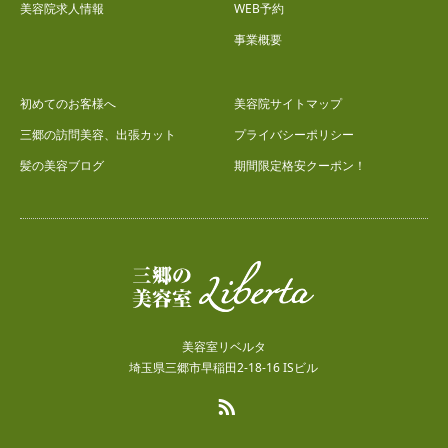
美容院求人情報
WEB予約
事業概要
初めてのお客様へ
美容院サイトマップ
三郷の訪問美容、出張カット
プライバシーポリシー
髪の美容ブログ
期間限定格安クーポン！
美容室リベルタ
埼玉県三郷市早稲田2-18-16 ISビル
RSS