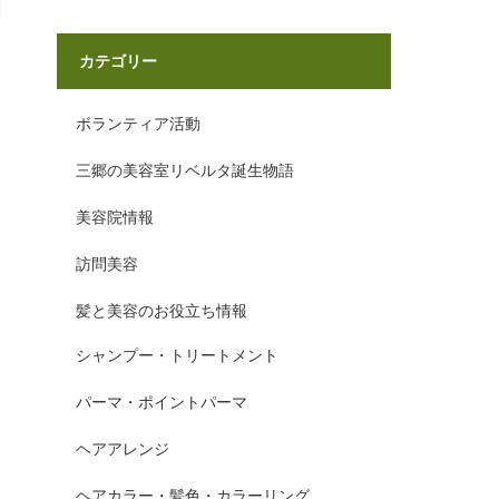
カテゴリー
ボランティア活動
三郷の美容室リベルタ誕生物語
美容院情報
訪問美容
髪と美容のお役立ち情報
シャンプー・トリートメント
パーマ・ポイントパーマ
ヘアアレンジ
ヘアカラー・髪色・カラーリング