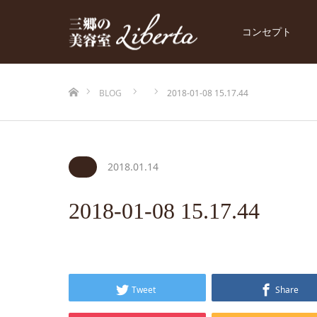
コンセプト
ホーム
BLOG
2018-01-08 15.17.44
2018.01.14
2018-01-08 15.17.44
Tweet
Share