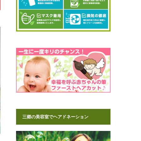
三郷の美容室でヘアドネーション