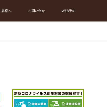
お客様へ
お問い合せ
WEB予約