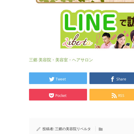
三郷 美容院・美容室・ヘアサロン
Tweet
Share
Pocket
RSS
投稿者:
三郷の美容院リベルタ