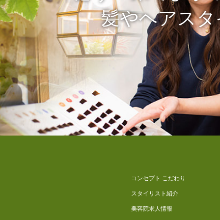
髪やヘアスタ
コンセプト こだわり
スタイリスト紹介
美容院求人情報