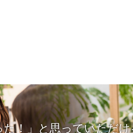
った！」と思っていただけ