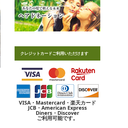
クレジットカードご利用いただけます
VISA・Mastercard・楽天カード
JCB・American Express
Diners・Discover
ご利用可能です。