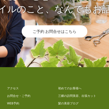
イルのこと、なんでもお
ご予約 お問合せはこちら
アクセス
初めてのお客様へ
お問合せ・ご予約
三郷の訪問美容、出張カット
WEB予約
髪の美容ブログ