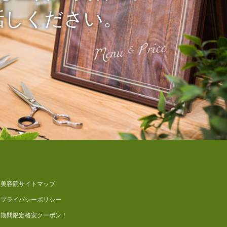
話しください。
美容院サイトマップ
プライバシーポリシー
期間限定格安クーポン！