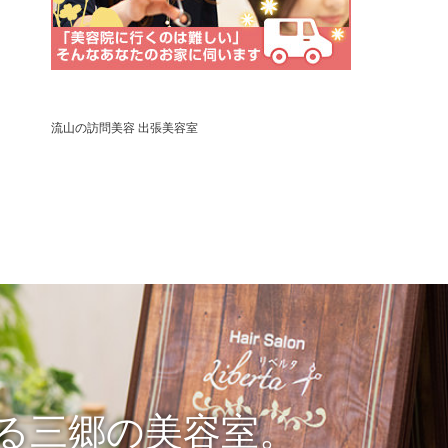
流山の訪問美容 出張美容室
る三郷の美容室。