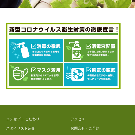
コンセプト こだわり
アクセス
スタイリスト紹介
お問合せ・ご予約