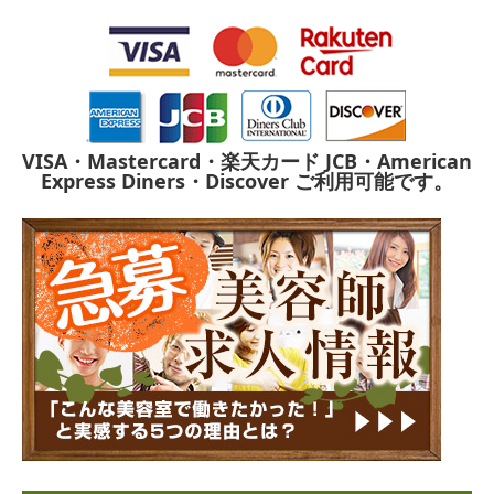
VISA・Mastercard・楽天カード
JCB・American
Express
Diners・Discover
ご利用可能です。