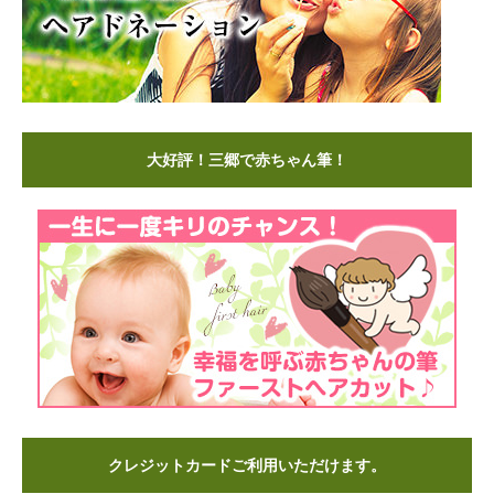
大好評！三郷で赤ちゃん筆！
クレジットカードご利用いただけます。