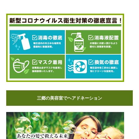
三郷の美容室でヘアドネーション