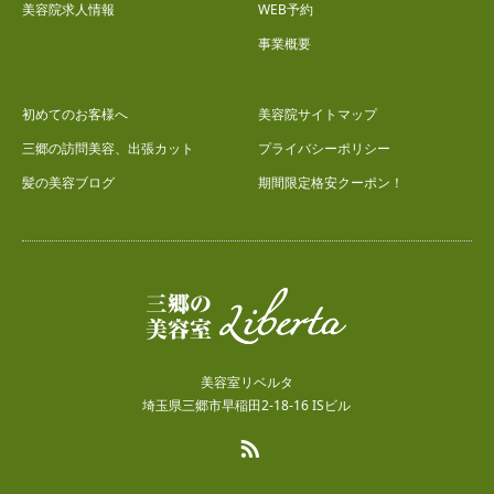
美容院求人情報
WEB予約
事業概要
初めてのお客様へ
美容院サイトマップ
三郷の訪問美容、出張カット
プライバシーポリシー
髪の美容ブログ
期間限定格安クーポン！
美容室リベルタ
埼玉県三郷市早稲田2-18-16 ISビル
RSS