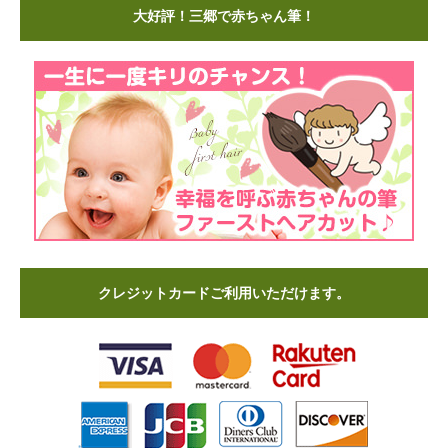
大好評！三郷で赤ちゃん筆！
クレジットカードご利用いただけます。