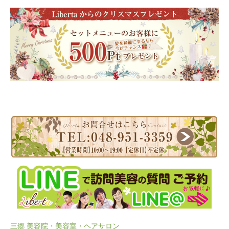
三郷 美容院・美容室・ヘアサロン