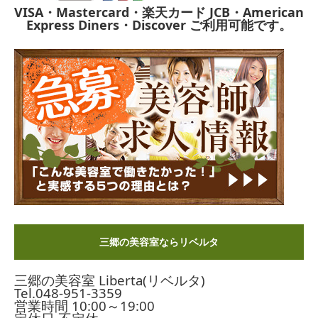
VISA・Mastercard・楽天カード
JCB・American
Express
Diners・Discover
ご利用可能です。
三郷の美容室ならリベルタ
三郷の美容室 Liberta(リベルタ)
Tel.
048-951-3359
営業時間 10:00～19:00