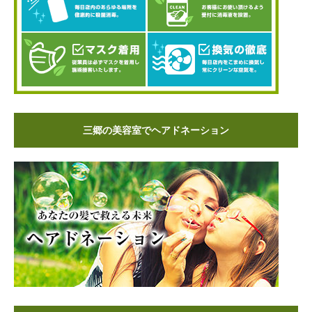
三郷の美容室でヘアドネーション