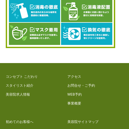
コンセプト こだわり
アクセス
スタイリスト紹介
お問合せ・ご予約
美容院求人情報
WEB予約
事業概要
初めてのお客様へ
美容院サイトマップ