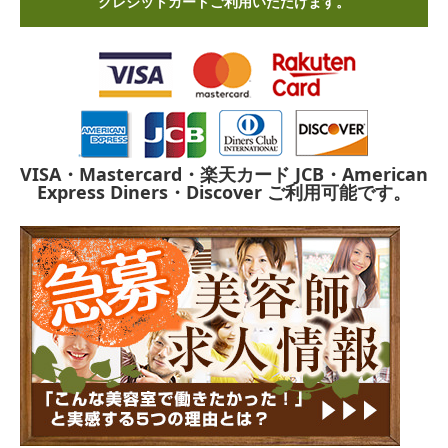
クレジットカードご利用いただけます。
VISA・Mastercard・楽天カード
JCB・American
Express
Diners・Discover
ご利用可能です。