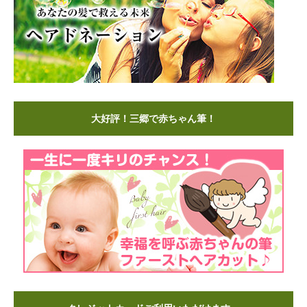
大好評！三郷で赤ちゃん筆！