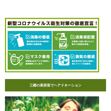
三郷の美容室でヘアドネーション