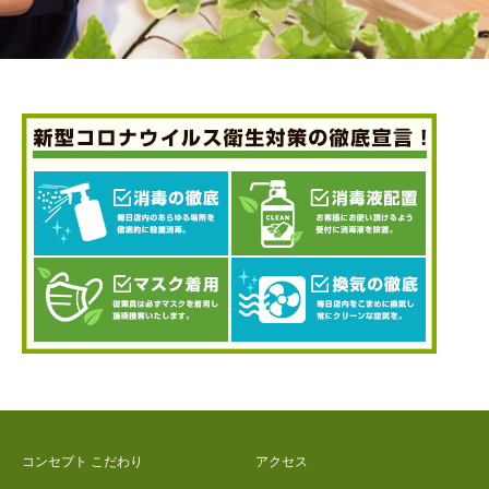
コンセプト こだわり
アクセス