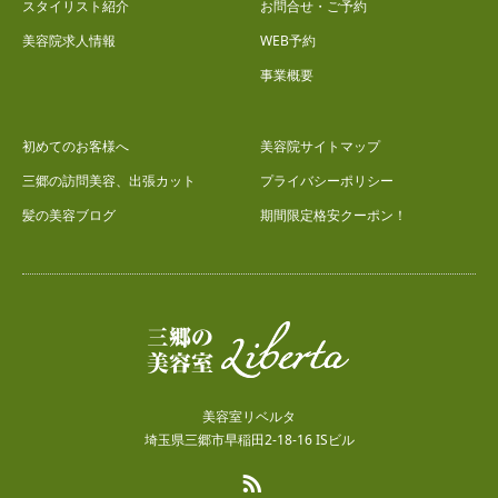
スタイリスト紹介
お問合せ・ご予約
美容院求人情報
WEB予約
事業概要
初めてのお客様へ
美容院サイトマップ
三郷の訪問美容、出張カット
プライバシーポリシー
髪の美容ブログ
期間限定格安クーポン！
美容室リベルタ
埼玉県三郷市早稲田2-18-16 ISビル
RSS