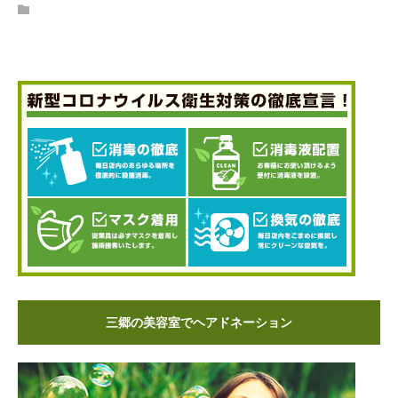
三郷の美容室でヘアドネーション