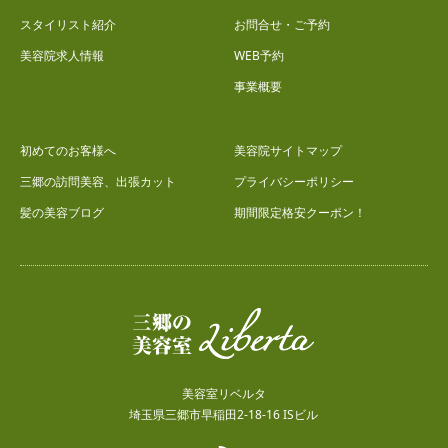
スタイリスト紹介
お問合せ・ご予約
美容院求人情報
WEB予約
事業概要
初めてのお客様へ
美容院サイトマップ
三郷の訪問美容、出張カット
プライバシーポリシー
髪の美容ブログ
期間限定格安クーポン！
美容室リベルタ
埼玉県三郷市早稲田2-18-16 ISビル
RSS