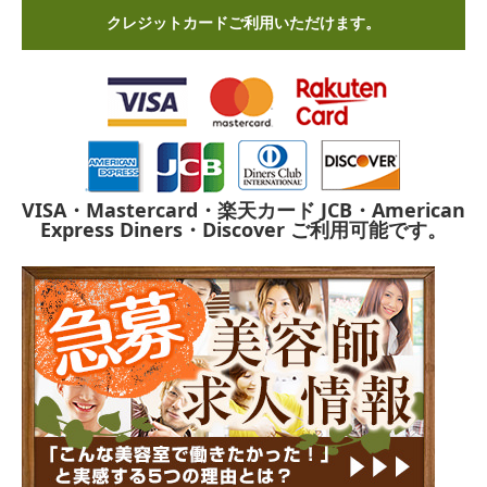
クレジットカードご利用いただけます。
VISA・Mastercard・楽天カード
JCB・American
Express
Diners・Discover
ご利用可能です。