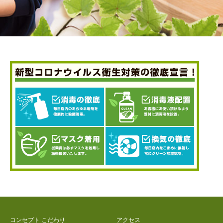
コンセプト こだわり
アクセス