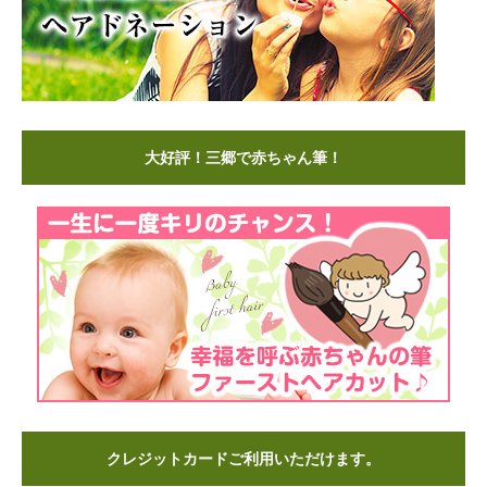
大好評！三郷で赤ちゃん筆！
クレジットカードご利用いただけます。