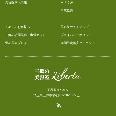
美容院求人情報
WEB予約
事業概要
初めてのお客様へ
美容院サイトマップ
三郷の訪問美容、出張カット
プライバシーポリシー
髪の美容ブログ
期間限定格安クーポン！
美容室リベルタ
埼玉県三郷市早稲田2-18-16 ISビル
RSS