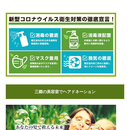
三郷の美容室でヘアドネーション