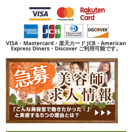
VISA・Mastercard・楽天カード
JCB・American
Express
Diners・Discover
ご利用可能です。