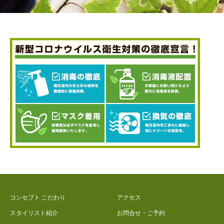
コンセプト こだわり
アクセス
スタイリスト紹介
お問合せ・ご予約