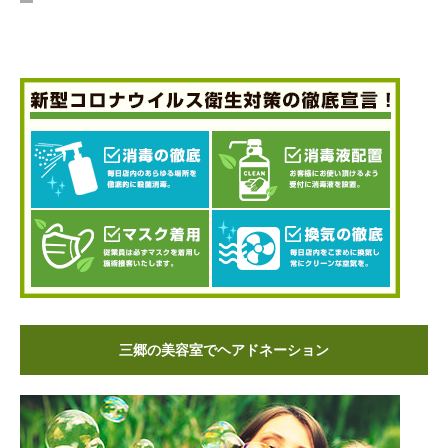
三郷の美容室でヘアドネーション