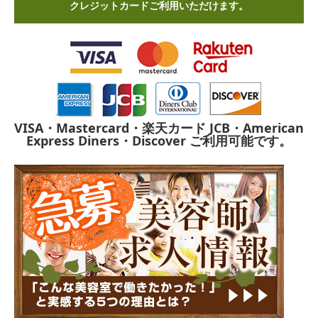
クレジットカードご利用いただけます。
VISA・Mastercard・楽天カード
JCB・American
Express
Diners・Discover
ご利用可能です。