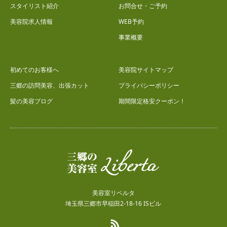
スタイリスト紹介
お問合せ・ご予約
美容院求人情報
WEB予約
事業概要
初めてのお客様へ
美容院サイトマップ
三郷の訪問美容、出張カット
プライバシーポリシー
髪の美容ブログ
期間限定格安クーポン！
美容室リベルタ
埼玉県三郷市早稲田2-18-16 ISビル
RSS