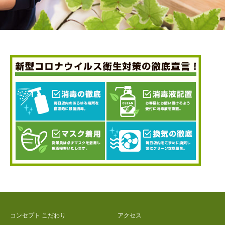
コンセプト こだわり
アクセス