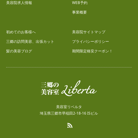
美容院求人情報
WEB予約
事業概要
初めてのお客様へ
美容院サイトマップ
三郷の訪問美容、出張カット
プライバシーポリシー
髪の美容ブログ
期間限定格安クーポン！
美容室リベルタ
埼玉県三郷市早稲田2-18-16 ISビル
RSS