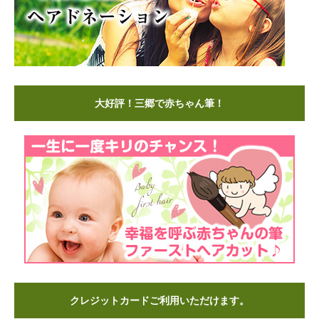
大好評！三郷で赤ちゃん筆！
クレジットカードご利用いただけます。