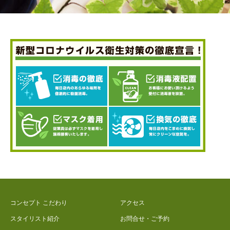
コンセプト こだわり
アクセス
スタイリスト紹介
お問合せ・ご予約