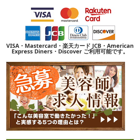
VISA・Mastercard・楽天カード
JCB・American
Express
Diners・Discover
ご利用可能です。