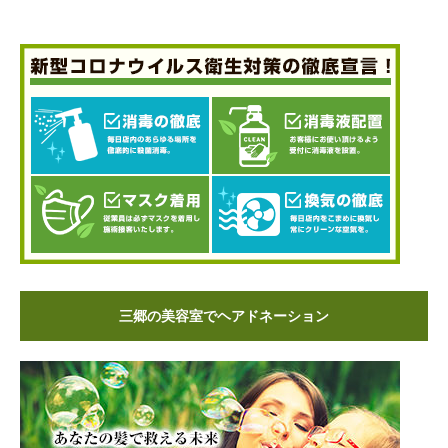
三郷の美容室でヘアドネーション