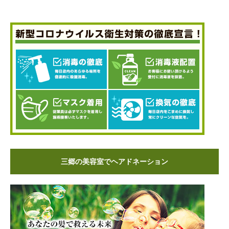
三郷の美容室でヘアドネーション