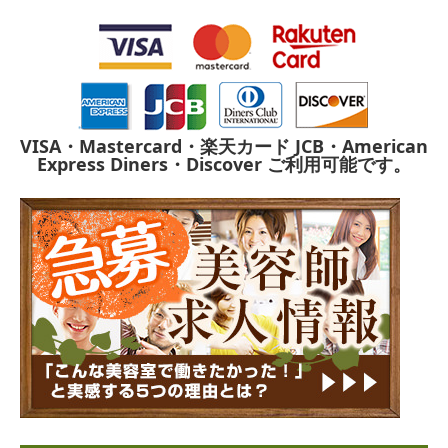
VISA・Mastercard・楽天カード
JCB・American
Express
Diners・Discover
ご利用可能です。