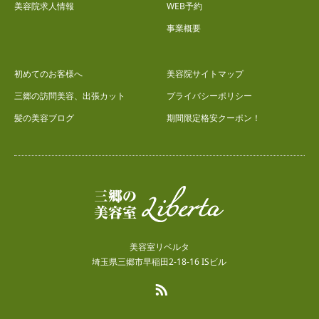
美容院求人情報
WEB予約
事業概要
初めてのお客様へ
美容院サイトマップ
三郷の訪問美容、出張カット
プライバシーポリシー
髪の美容ブログ
期間限定格安クーポン！
美容室リベルタ
埼玉県三郷市早稲田2-18-16 ISビル
RSS