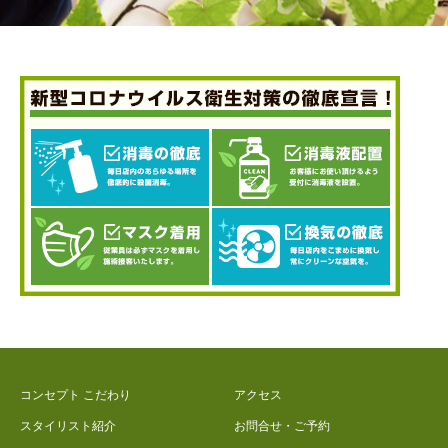
コンセプト こだわり
アクセス
スタイリスト紹介
お問合せ・ご予約