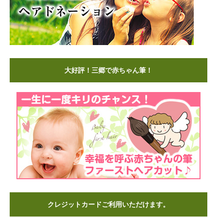
大好評！三郷で赤ちゃん筆！
クレジットカードご利用いただけます。