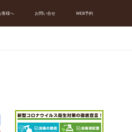
お客様へ
お問い合せ
WEB予約