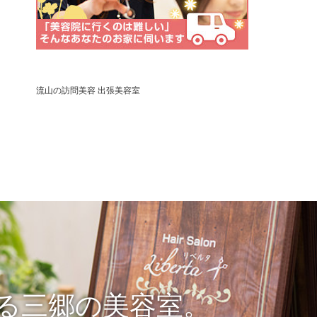
流山の訪問美容 出張美容室
る三郷の美容室。