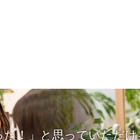
った！」と思っていただけ