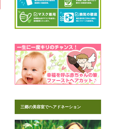
三郷の美容室でヘアドネーション