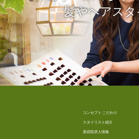
髪やヘアスタ
コンセプト こだわり
スタイリスト紹介
美容院求人情報