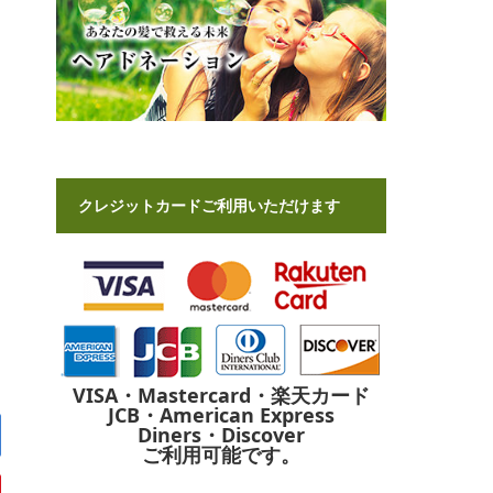
クレジットカードご利用いただけます
VISA・Mastercard・楽天カード
JCB・American Express
Diners・Discover
ご利用可能です。