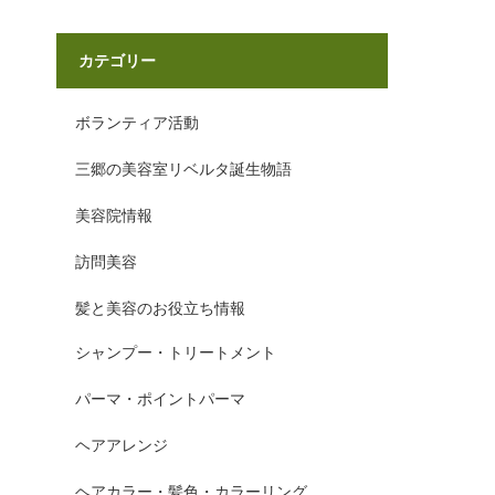
カテゴリー
ボランティア活動
三郷の美容室リベルタ誕生物語
美容院情報
訪問美容
髪と美容のお役立ち情報
シャンプー・トリートメント
パーマ・ポイントパーマ
ヘアアレンジ
ヘアカラー・髪色・カラーリング