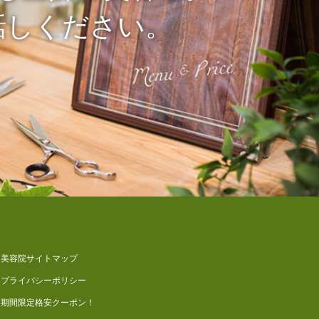
話しください。
美容院サイトマップ
プライバシーポリシー
期間限定格安クーポン！