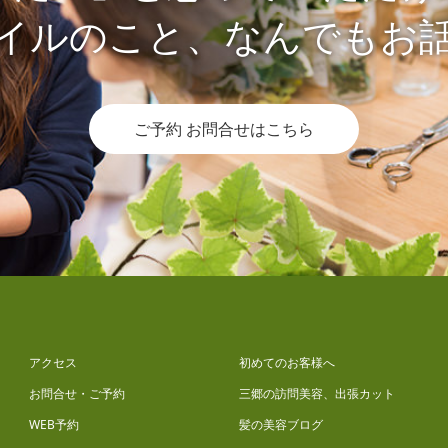
イルのこと、なんでもお
ご予約 お問合せはこちら
アクセス
初めてのお客様へ
お問合せ・ご予約
三郷の訪問美容、出張カット
WEB予約
髪の美容ブログ