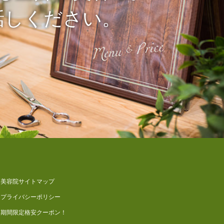
話しください。
美容院サイトマップ
プライバシーポリシー
期間限定格安クーポン！