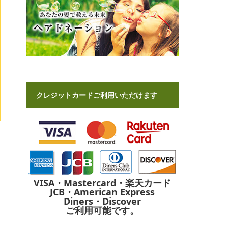
クレジットカードご利用いただけます
VISA・Mastercard・楽天カード
JCB・American Express
Diners・Discover
ご利用可能です。