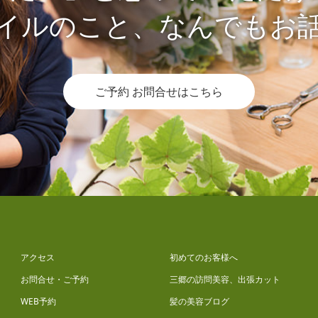
イルのこと、なんでもお
ご予約 お問合せはこちら
アクセス
初めてのお客様へ
お問合せ・ご予約
三郷の訪問美容、出張カット
WEB予約
髪の美容ブログ