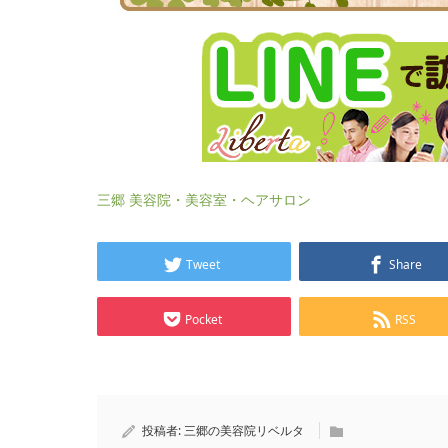
三郷 美容院・美容室・ヘアサロン
Tweet
Share
Pocket
RSS
投稿者:
三郷の美容院リベルタ