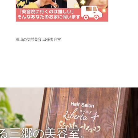
流山の訪問美容 出張美容室
る三郷の美容室。