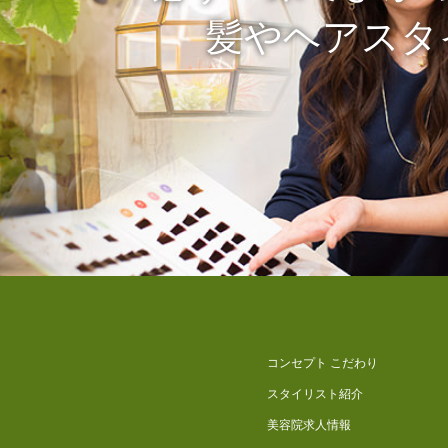
髪やヘアスタ
コンセプト こだわり
スタイリスト紹介
美容院求人情報