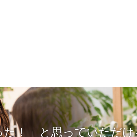
った！」と思っていただけ