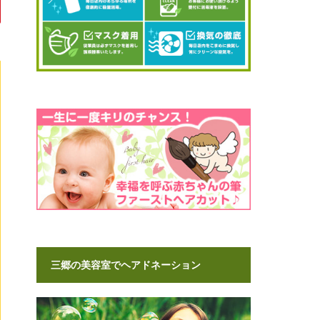
三郷の美容室でヘアドネーション