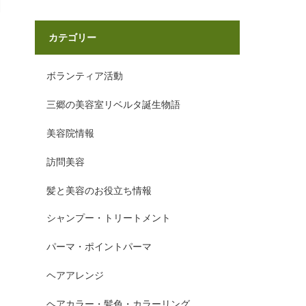
カテゴリー
ボランティア活動
三郷の美容室リベルタ誕生物語
美容院情報
訪問美容
髪と美容のお役立ち情報
シャンプー・トリートメント
パーマ・ポイントパーマ
ヘアアレンジ
ヘアカラー・髪色・カラーリング