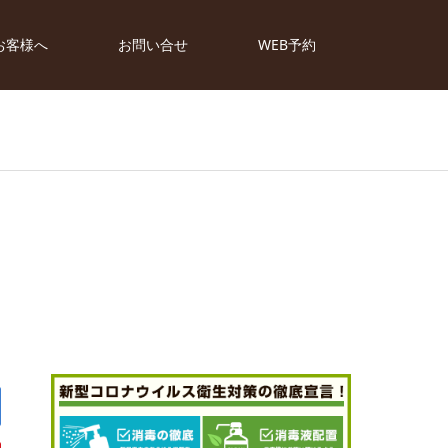
お客様へ
お問い合せ
WEB予約