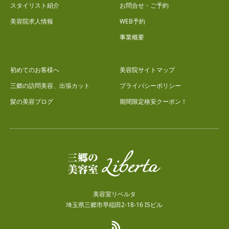
スタイリスト紹介
お問合せ・ご予約
美容院求人情報
WEB予約
事業概要
初めてのお客様へ
美容院サイトマップ
三郷の訪問美容、出張カット
プライバシーポリシー
髪の美容ブログ
期間限定格安クーポン！
美容室リベルタ
埼玉県三郷市早稲田2-18-16 ISビル
RSS