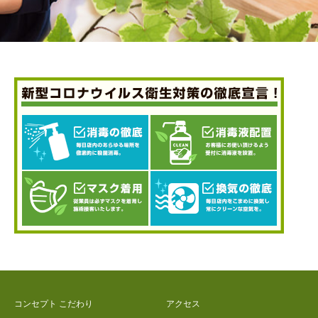
コンセプト こだわり
アクセス