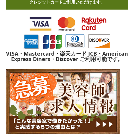
クレジットカードご利用いただけます。
VISA・Mastercard・楽天カード
JCB・American
Express
Diners・Discover
ご利用可能です。