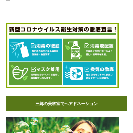
三郷の美容室でヘアドネーション