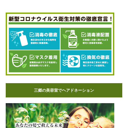
三郷の美容室でヘアドネーション