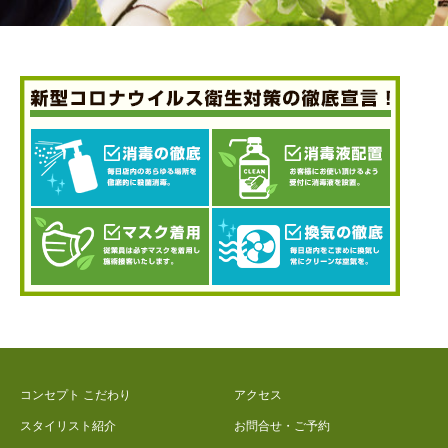
コンセプト こだわり
アクセス
スタイリスト紹介
お問合せ・ご予約