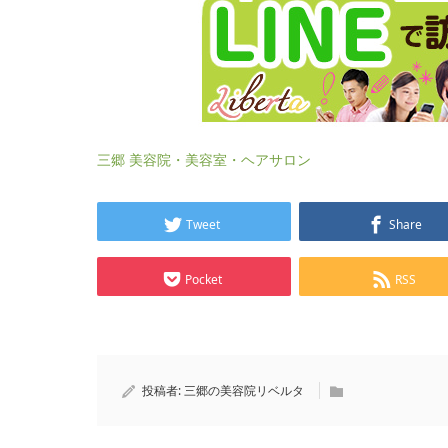
三郷 美容院・美容室・ヘアサロン
Tweet
Share
Pocket
RSS
投稿者:
三郷の美容院リベルタ