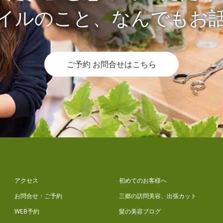
イルのこと、なんでもお
ご予約 お問合せはこちら
アクセス
初めてのお客様へ
お問合せ・ご予約
三郷の訪問美容、出張カット
WEB予約
髪の美容ブログ