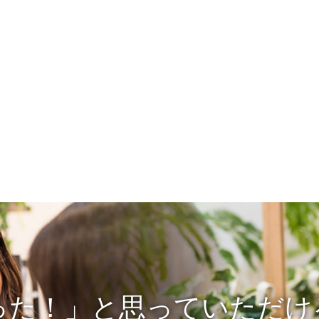
った！」と思っていただけ