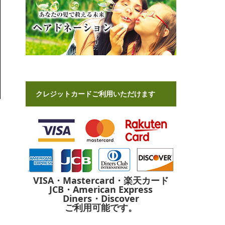
クレジットカードご利用いただけます
VISA・Mastercard・楽天カード
JCB・American Express
Diners・Discover
ご利用可能です。