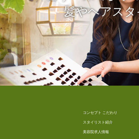
髪やヘアスタ
コンセプト こだわり
スタイリスト紹介
美容院求人情報