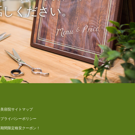
話しください。
美容院サイトマップ
プライバシーポリシー
期間限定格安クーポン！