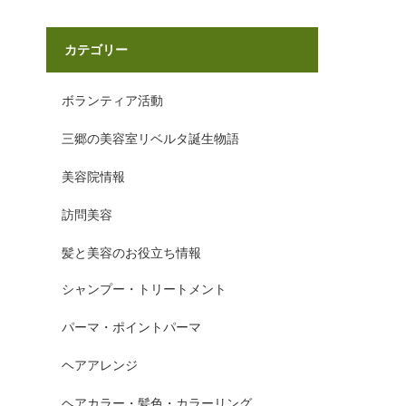
カテゴリー
ボランティア活動
三郷の美容室リベルタ誕生物語
美容院情報
訪問美容
髪と美容のお役立ち情報
シャンプー・トリートメント
パーマ・ポイントパーマ
ヘアアレンジ
ヘアカラー・髪色・カラーリング