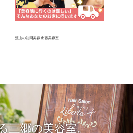
流山の訪問美容 出張美容室
る三郷の美容室。