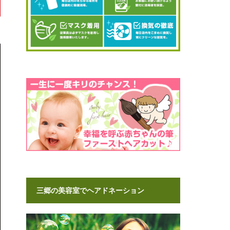
三郷の美容室でヘアドネーション