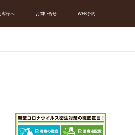
お客様へ
お問い合せ
WEB予約