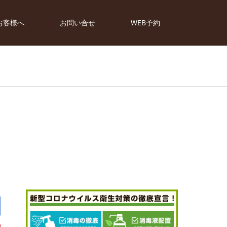
お客様へ
お問い合せ
WEB予約