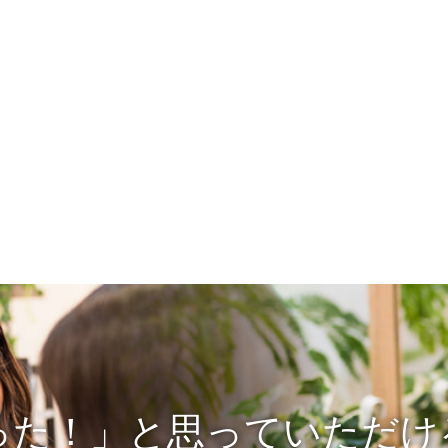
った！」と思っていただけ