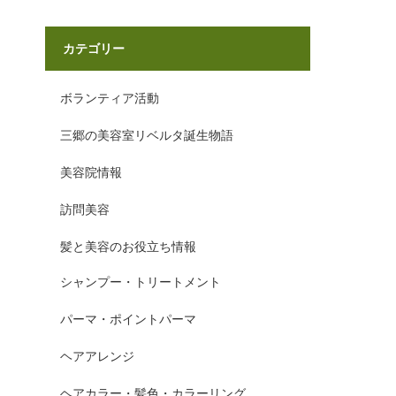
カテゴリー
ボランティア活動
三郷の美容室リベルタ誕生物語
美容院情報
訪問美容
髪と美容のお役立ち情報
シャンプー・トリートメント
パーマ・ポイントパーマ
ヘアアレンジ
ヘアカラー・髪色・カラーリング