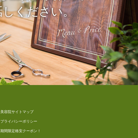
話しください。
美容院サイトマップ
プライバシーポリシー
期間限定格安クーポン！