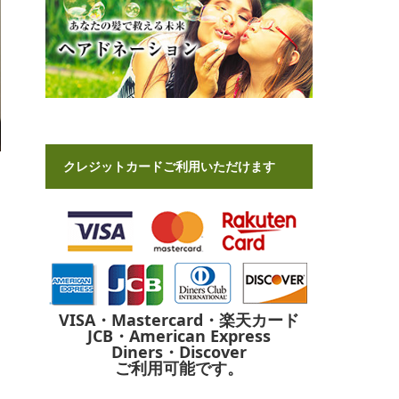
クレジットカードご利用いただけます
VISA・Mastercard・楽天カード
JCB・American Express
Diners・Discover
ご利用可能です。