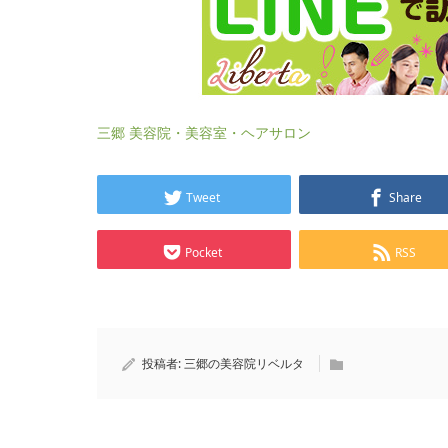
三郷 美容院・美容室・ヘアサロン
Tweet
Share
Pocket
RSS
投稿者:
三郷の美容院リベルタ