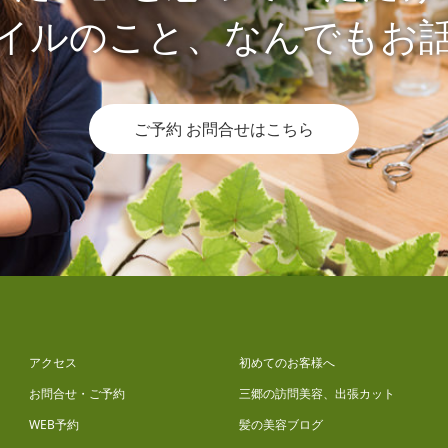
イルのこと、なんでもお
ご予約 お問合せはこちら
アクセス
初めてのお客様へ
お問合せ・ご予約
三郷の訪問美容、出張カット
WEB予約
髪の美容ブログ