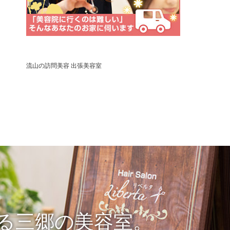
流山の訪問美容 出張美容室
る三郷の美容室。