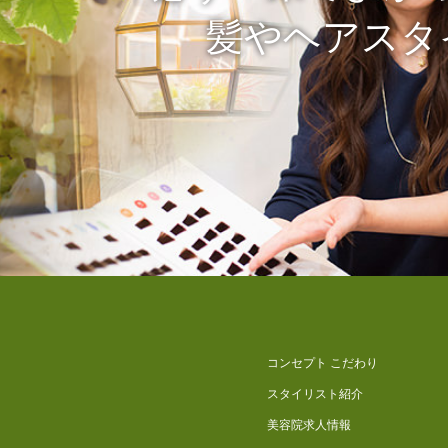
髪やヘアスタ
コンセプト こだわり
スタイリスト紹介
美容院求人情報