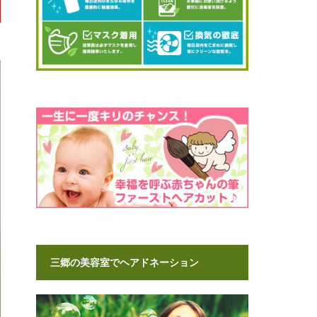
三郷の美容室でヘアドネーション