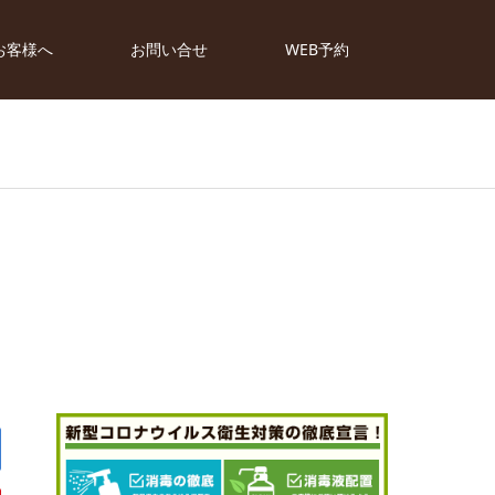
お客様へ
お問い合せ
WEB予約