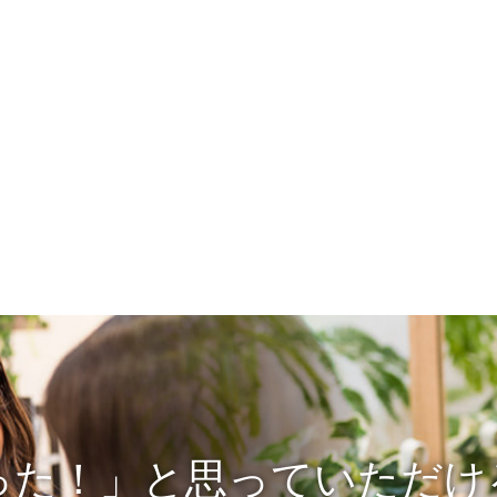
った！」と思っていただけ