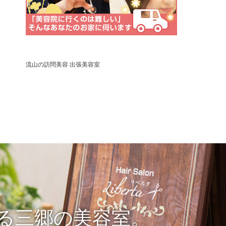
流山の訪問美容 出張美容室
る三郷の美容室。