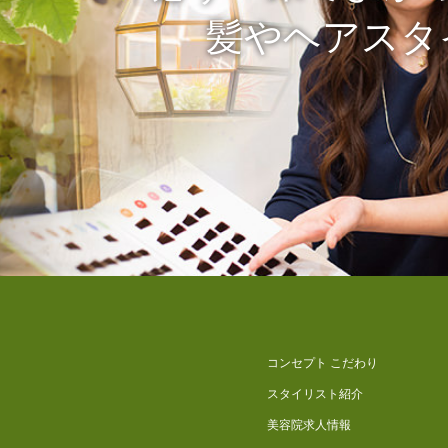
髪やヘアスタ
コンセプト こだわり
スタイリスト紹介
美容院求人情報