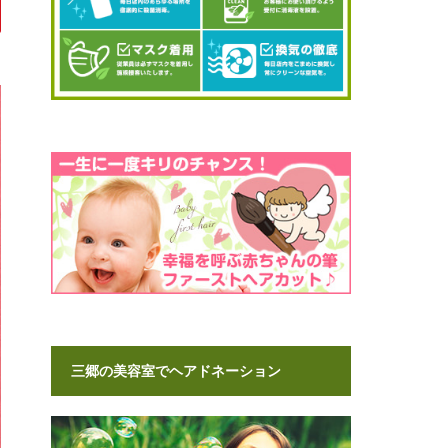
三郷の美容室でヘアドネーション