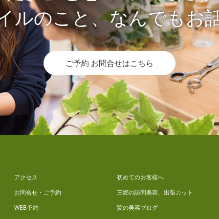
イルのこと、なんでもお
ご予約 お問合せはこちら
アクセス
初めてのお客様へ
お問合せ・ご予約
三郷の訪問美容、出張カット
WEB予約
髪の美容ブログ