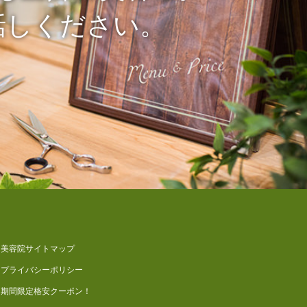
話しください。
美容院サイトマップ
プライバシーポリシー
期間限定格安クーポン！