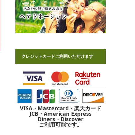
クレジットカードご利用いただけます
VISA・Mastercard・楽天カード
JCB・American Express
Diners・Discover
ご利用可能です。