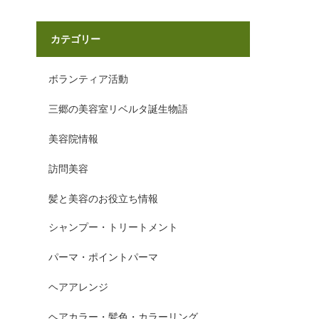
カテゴリー
ボランティア活動
三郷の美容室リベルタ誕生物語
美容院情報
訪問美容
髪と美容のお役立ち情報
シャンプー・トリートメント
パーマ・ポイントパーマ
ヘアアレンジ
ヘアカラー・髪色・カラーリング