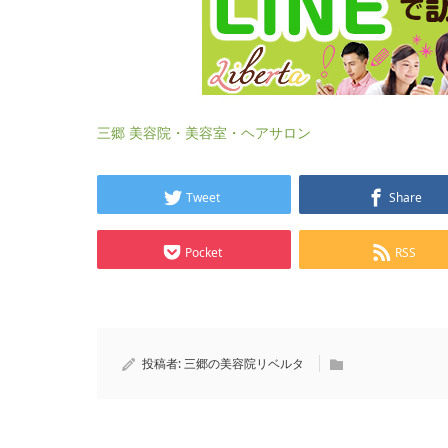
三郷 美容院・美容室・ヘアサロン
Tweet
Share
Pocket
RSS
投稿者:
三郷の美容院リベルタ